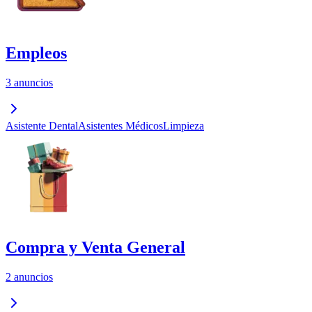
Empleos
3 anuncios
Asistente Dental
Asistentes Médicos
Limpieza
Compra y Venta General
2 anuncios