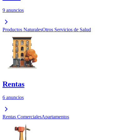
9 anuncios
Productos Naturales
Otros Servicios de Salud
Rentas
6 anuncios
Rentas Comerciales
Apartamentos