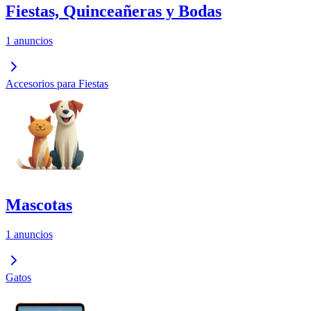
Fiestas, Quinceañeras y Bodas
1 anuncios
Accesorios para Fiestas
Mascotas
1 anuncios
Gatos