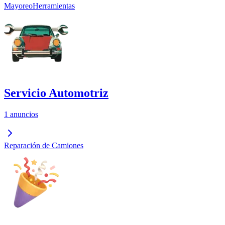
Mayoreo
Herramientas
Servicio Automotriz
1 anuncios
Reparación de Camiones