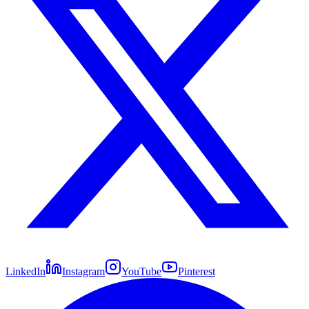
LinkedIn
Instagram
YouTube
Pinterest