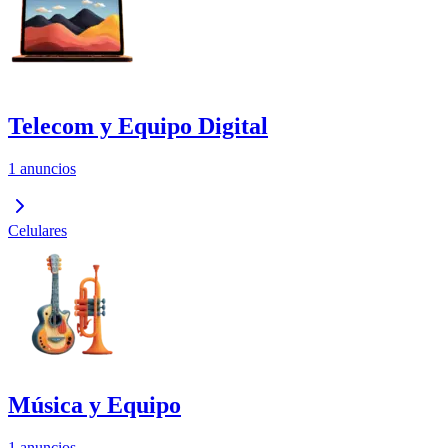
Telecom y Equipo Digital
1 anuncios
Celulares
Música y Equipo
1 anuncios