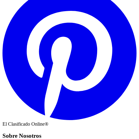
El Clasificado Online®
Sobre Nosotros