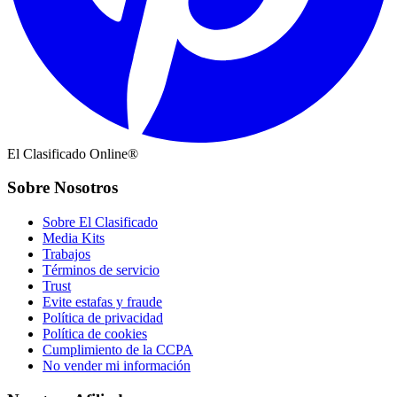
El Clasificado Online®
Sobre Nosotros
Sobre El Clasificado
Media Kits
Trabajos
Términos de servicio
Trust
Evite estafas y fraude
Política de privacidad
Política de cookies
Cumplimiento de la CCPA
No vender mi información