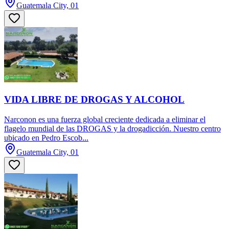
Guatemala City, 01
VIDA LIBRE DE DROGAS Y ALCOHOL
Narconon es una fuerza global creciente dedicada a eliminar el
flagelo mundial de las DROGAS y la drogadicción. Nuestro centro
ubicado en Pedro Escob...
Guatemala City, 01