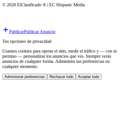
© 2026 ElClasificado ® | EC Hispanic Media
Publicar
Publicar Anuncio
Tus opciones de privacidad
Usamos cookies para operar el sitio, medir el tráfico y — con tu
permiso — personalizar los anuncios que ves. Siempre verás
anuncios de cualquier forma. Administra tus preferencias en
cualquier momento.
Administrar preferencias
Rechazar todo
Aceptar todo