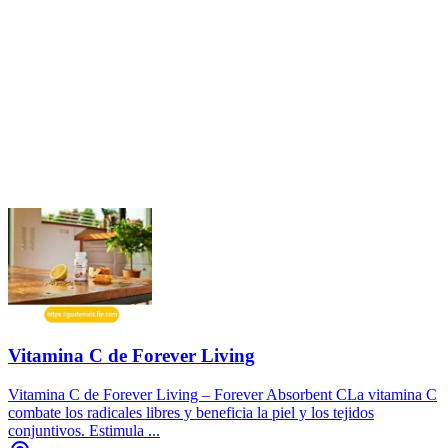
Vitamina C de Forever Living
Vitamina C de Forever Living – Forever Absorbent CLa vitamina C
combate los radicales libres y beneficia la piel y los tejidos
conjuntivos. Estimula ...