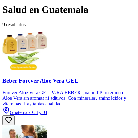
Salud en Guatemala
9 resultados
Beber Forever Aloe Vera GEL
Forever Aloe Vera GEL PARA BEBER: ¡natural!Puro zumo di
Aloe Vera sin aromas ni aditivos. Con minerales, aminoácidos y
vitaminas. Hay tantas cualidad...
Guatemala City, 01