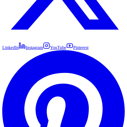
LinkedIn
Instagram
YouTube
Pinterest