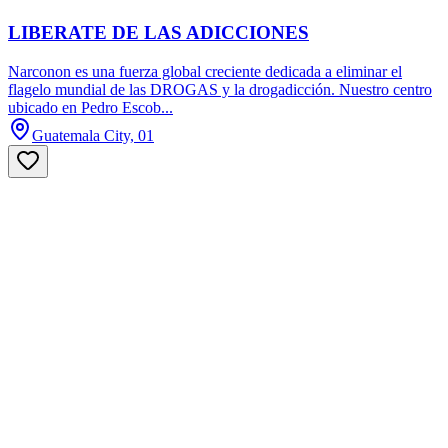
LIBERATE DE LAS ADICCIONES
Narconon es una fuerza global creciente dedicada a eliminar el
flagelo mundial de las DROGAS y la drogadicción. Nuestro centro
ubicado en Pedro Escob...
Guatemala City, 01