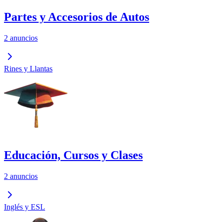
Partes y Accesorios de Autos
2 anuncios
Rines y Llantas
Educación, Cursos y Clases
2 anuncios
Inglés y ESL