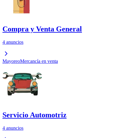
Compra y Venta General
4 anuncios
Mayoreo
Mercancía en venta
Servicio Automotriz
4 anuncios