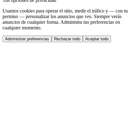
Tus opciones de privacidad
Usamos cookies para operar el sitio, medir el tráfico y — con tu
permiso — personalizar los anuncios que ves. Siempre verás
anuncios de cualquier forma. Administra tus preferencias en
cualquier momento.
Administrar preferencias
Rechazar todo
Aceptar todo