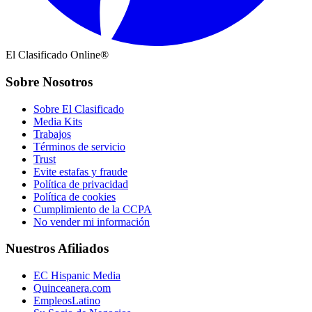
El Clasificado Online®
Sobre Nosotros
Sobre El Clasificado
Media Kits
Trabajos
Términos de servicio
Trust
Evite estafas y fraude
Política de privacidad
Política de cookies
Cumplimiento de la CCPA
No vender mi información
Nuestros Afiliados
EC Hispanic Media
Quinceanera.com
EmpleosLatino