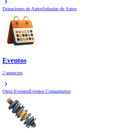
Donaciones de Autos
Subastas de Autos
Eventos
2 anuncios
Otros Eventos
Eventos Comunitarios