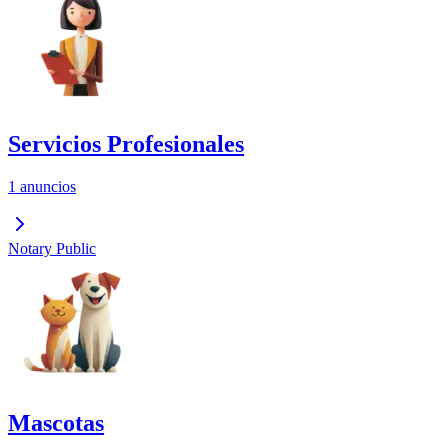
Servicios Profesionales
1 anuncios
Notary Public
Mascotas