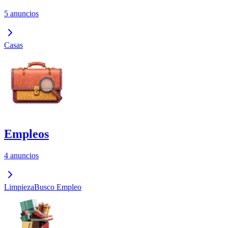
5 anuncios
Casas
Empleos
4 anuncios
Limpieza
Busco Empleo