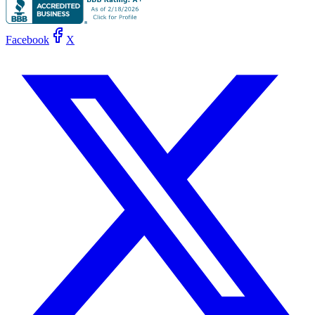
Facebook
X