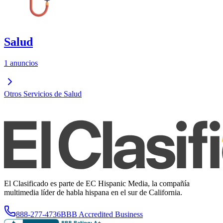
Salud
1 anuncios
Otros Servicios de Salud
El Clasificado es parte de EC Hispanic Media, la compañía
multimedia líder de habla hispana en el sur de California.
888-277-4736
BBB Accredited Business