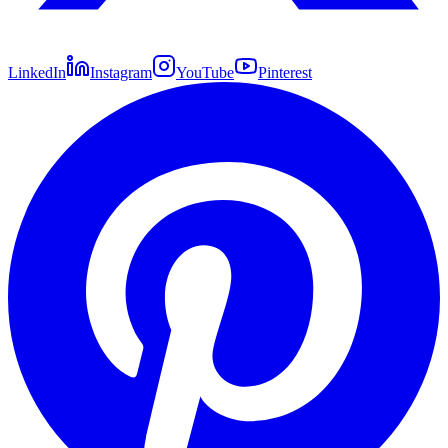
LinkedIn
Instagram
YouTube
Pinterest