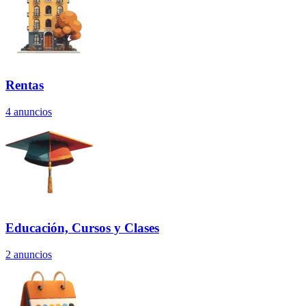
Rentas
4
anuncios
Educación, Cursos y Clases
2
anuncios