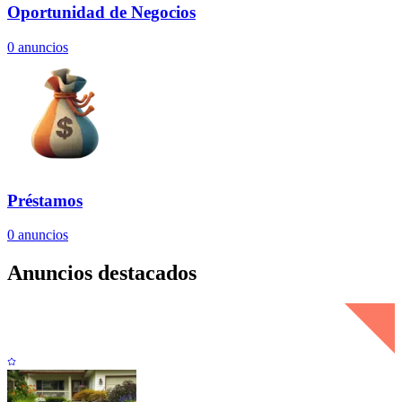
Oportunidad de Negocios
0
anuncios
Préstamos
0
anuncios
Anuncios destacados