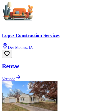
Lopez Construction Services
Des Moines, IA
Rentas
Ver todo