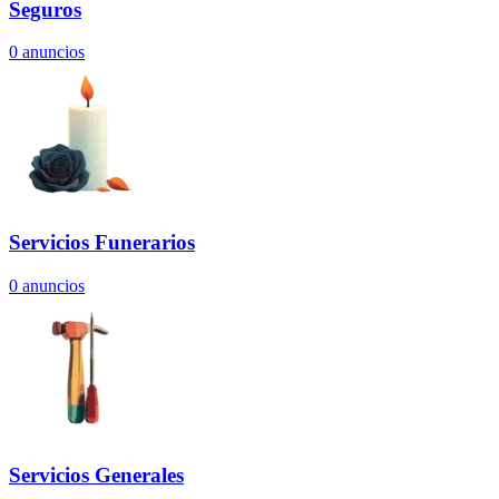
Seguros
0
anuncios
Servicios Funerarios
0
anuncios
Servicios Generales