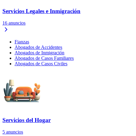
Servicios Legales e Inmigración
16
anuncios
Fianzas
Abogados de Accidentes
Abogados de Inmigración
Abogados de Casos Familiares
Abogados de Casos Civiles
Servicios del Hogar
5
anuncios