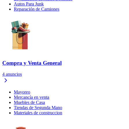
Autos Para Junk
Reparación de Camiones
Compra y Venta General
4
anuncios
Mayoreo
Mercancía en venta
Muebles de Casa
Tiendas de Segunda Mano
Materiales de construccion