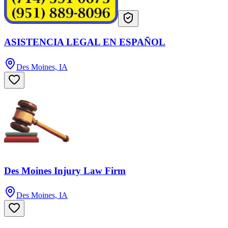
ASISTENCIA LEGAL EN ESPAÑOL
Des Moines, IA
Des Moines Injury Law Firm
Des Moines, IA