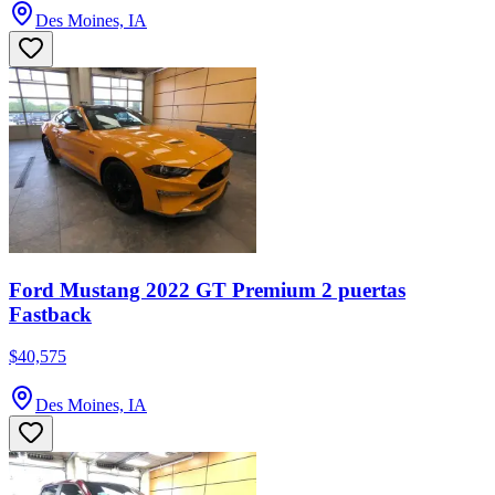
Des Moines, IA
Ford Mustang 2022 GT Premium 2 puertas
Fastback
$40,575
Des Moines, IA