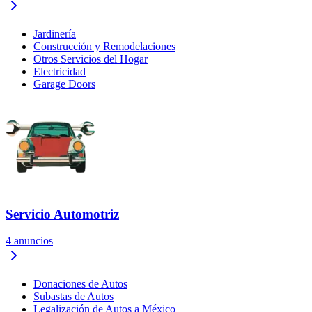
Jardinería
Construcción y Remodelaciones
Otros Servicios del Hogar
Electricidad
Garage Doors
Servicio Automotriz
4
anuncios
Donaciones de Autos
Subastas de Autos
Legalización de Autos a México