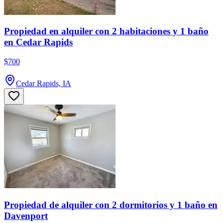
Propiedad en alquiler con 2 habitaciones y 1 baño
en Cedar Rapids
$700
Cedar Rapids, IA
Propiedad de alquiler con 2 dormitorios y 1 baño en
Davenport