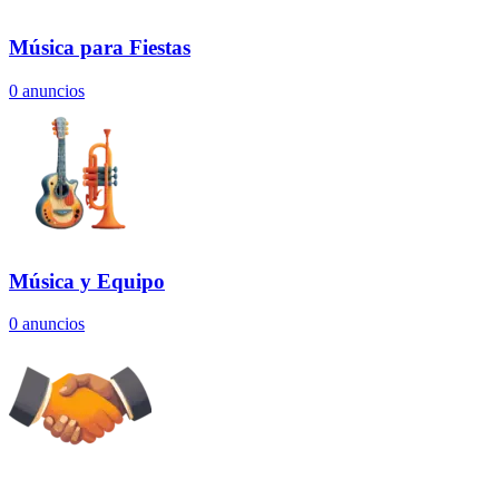
Música para Fiestas
0
anuncios
Música y Equipo
0
anuncios