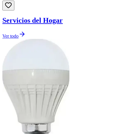
Servicios del Hogar
Ver todo