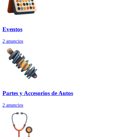
Eventos
2
anuncios
Partes y Accesorios de Autos
2
anuncios