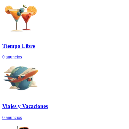
Tiempo Libre
0
anuncios
Viajes y Vacaciones
0
anuncios