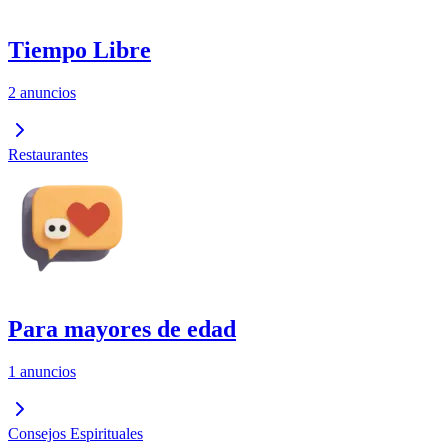
Tiempo Libre
2 anuncios
Restaurantes
Para mayores de edad
1 anuncios
Consejos Espirituales