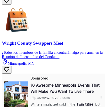
Wright County Swappers Meet
¡Todos los miembros de la familia encontrarán algo para amar en la
Reunión de Intercambio del Condad...
Minneapolis, MN