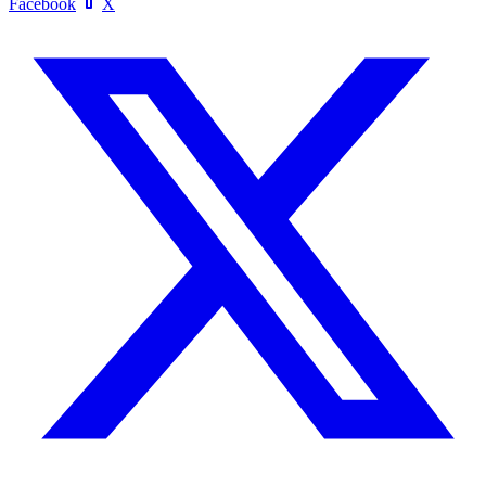
Facebook
X