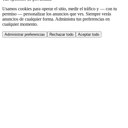
Usamos cookies para operar el sitio, medir el tráfico y — con tu
permiso — personalizar los anuncios que ves. Siempre verás
anuncios de cualquier forma. Administra tus preferencias en
cualquier momento.
Administrar preferencias
Rechazar todo
Aceptar todo