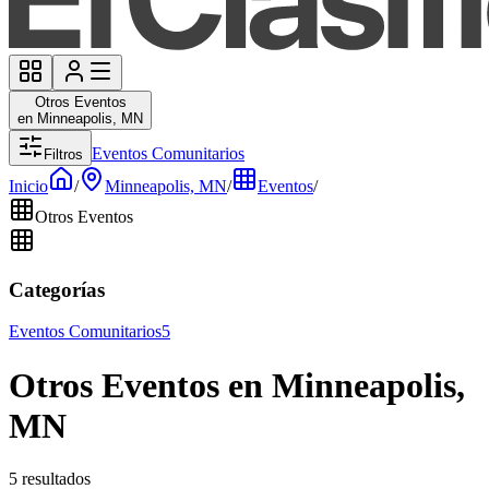
Otros Eventos
en Minneapolis, MN
Eventos Comunitarios
Filtros
Inicio
/
Minneapolis, MN
/
Eventos
/
Otros Eventos
Categorías
Eventos Comunitarios
5
Otros Eventos en Minneapolis,
MN
5 resultados