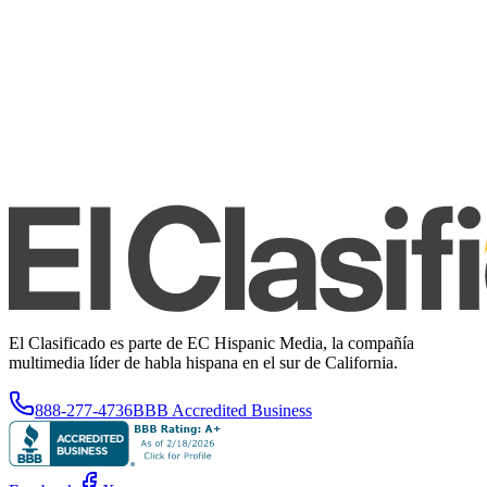
El Clasificado es parte de EC Hispanic Media, la compañía
multimedia líder de habla hispana en el sur de California.
888-277-4736
BBB Accredited Business