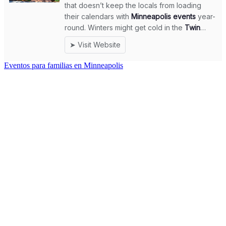
Eventos para familias en Minneapolis