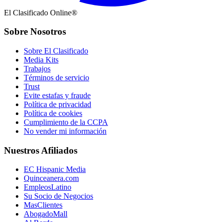
El Clasificado Online®
Sobre Nosotros
Sobre El Clasificado
Media Kits
Trabajos
Términos de servicio
Trust
Evite estafas y fraude
Política de privacidad
Política de cookies
Cumplimiento de la CCPA
No vender mi información
Nuestros Afiliados
EC Hispanic Media
Quinceanera.com
EmpleosLatino
Su Socio de Negocios
MasClientes
AbogadoMall