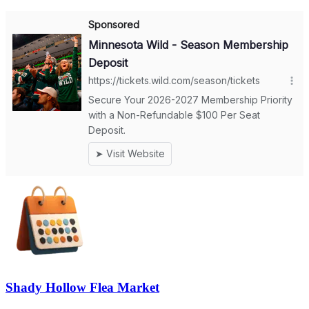
Shady Hollow Flea Market