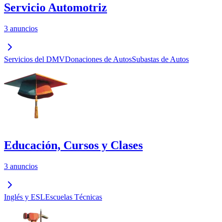
Servicio Automotriz
3 anuncios
Servicios del DMV
Donaciones de Autos
Subastas de Autos
Educación, Cursos y Clases
3 anuncios
Inglés y ESL
Escuelas Técnicas