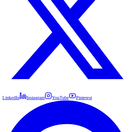
LinkedIn
Instagram
YouTube
Pinterest