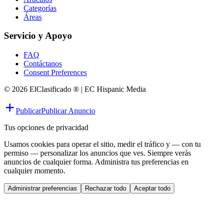
Categorías
Áreas
Servicio y Apoyo
FAQ
Contáctanos
Consent Preferences
© 2026 ElClasificado ® | EC Hispanic Media
Publicar
Publicar Anuncio
Tus opciones de privacidad
Usamos cookies para operar el sitio, medir el tráfico y — con tu
permiso — personalizar los anuncios que ves. Siempre verás
anuncios de cualquier forma. Administra tus preferencias en
cualquier momento.
Administrar preferencias
Rechazar todo
Aceptar todo