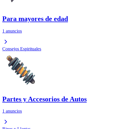
Para mayores de edad
1 anuncios
Consejos Espirituales
Partes y Accesorios de Autos
1 anuncios
Rines y Llantas