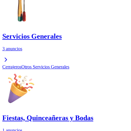
Servicios Generales
3 anuncios
Cerrajeros
Otros Servicios Generales
Fiestas, Quinceañeras y Bodas
1 anuncios