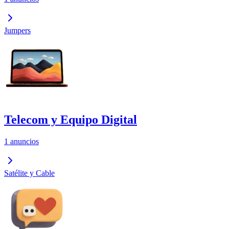
Jumpers
Telecom y Equipo Digital
1 anuncios
Satélite y Cable