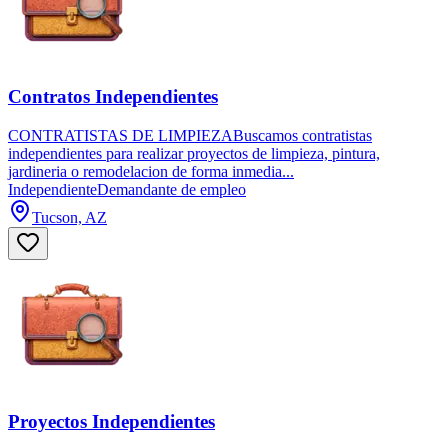
Contratos Independientes
CONTRATISTAS DE LIMPIEZABuscamos contratistas
independientes para realizar proyectos de limpieza, pintura,
jardineria o remodelacion de forma inmedia...
Independiente
Demandante de empleo
Tucson, AZ
Proyectos Independientes