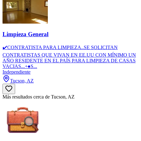
Limpieza General
✔️CONTRATISTA PARA LIMPIEZA..SE SOLICITAN
CONTRATISTAS QUE VIVAN EN EE.UU CON MÍNIMO UN
AÑO RESIDENTE EN EL PAÍS PARA LIMPIEZA DE CASAS
VACIAS...+♠️S...
Independiente
Tucson, AZ
Más resultados cerca de Tucson, AZ