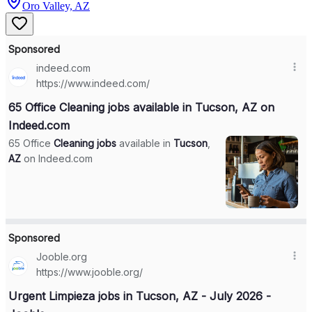
Oro Valley, AZ