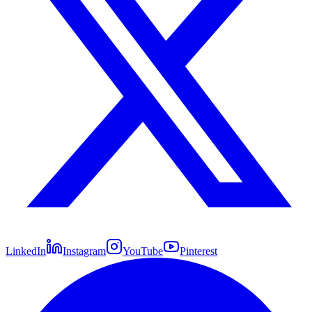
LinkedIn
Instagram
YouTube
Pinterest