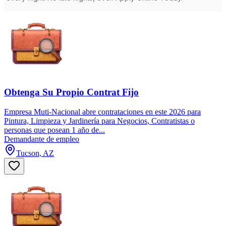
Obtenga Su Propio Contrat Fijo
Empresa Muti-Nacional abre contrataciones en este 2026 para
Pintura, Limpieza y Jardinería para Negocios, Contratistas o
personas que posean 1 año de...
Demandante de empleo
Tucson, AZ