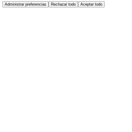
Administrar preferencias
Rechazar todo
Aceptar todo