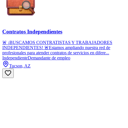
Contratos Independientes
🚨 ¡BUSCAMOS CONTRATISTAS Y TRABAJADORES
INDEPENDIENTES! 🚨Estamos ampliando nuestra red de
profesionales para atender contratos de servicios en difere...
Independiente
Demandante de empleo
Tucson, AZ