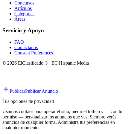
Concursos
Artículos
Categorías
Áreas
Servicio y Apoyo
FAQ
Contáctanos
Consent Preferences
© 2026 ElClasificado ® | EC Hispanic Media
Publicar
Publicar Anuncio
Tus opciones de privacidad
Usamos cookies para operar el sitio, medir el tráfico y — con tu
permiso — personalizar los anuncios que ves. Siempre verás
anuncios de cualquier forma. Administra tus preferencias en
cualquier momento.