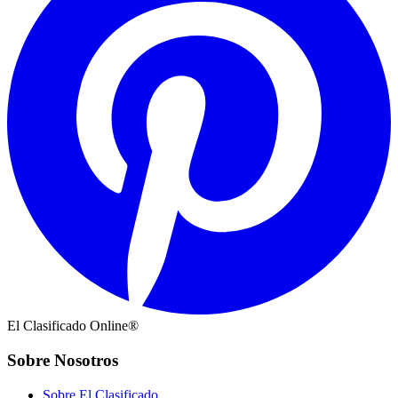
El Clasificado Online®
Sobre Nosotros
Sobre El Clasificado