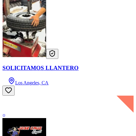
SOLICITAMOS LLANTERO
Los Angeles, CA