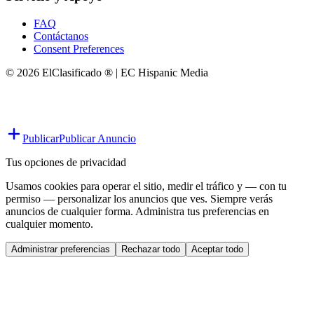
FAQ
Contáctanos
Consent Preferences
© 2026 ElClasificado ® | EC Hispanic Media
Publicar
Publicar Anuncio
Tus opciones de privacidad
Usamos cookies para operar el sitio, medir el tráfico y — con tu
permiso — personalizar los anuncios que ves. Siempre verás
anuncios de cualquier forma. Administra tus preferencias en
cualquier momento.
Administrar preferencias
Rechazar todo
Aceptar todo