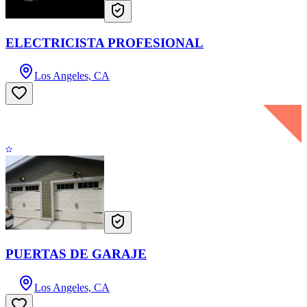
ELECTRICISTA PROFESIONAL
Los Angeles, CA
PUERTAS DE GARAJE
Los Angeles, CA