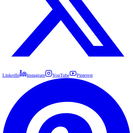
LinkedIn
Instagram
YouTube
Pinterest