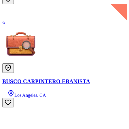
BUSCO CARPINTERO EBANISTA
Los Angeles, CA