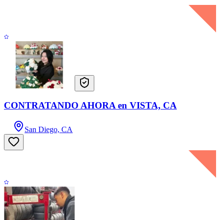
CONTRATANDO AHORA en VISTA, CA
San Diego, CA