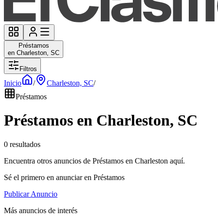
Préstamos
en Charleston, SC
Filtros
Inicio
/
Charleston, SC
/
Préstamos
Préstamos en Charleston, SC
0 resultados
Encuentra otros anuncios de Préstamos en Charleston aquí.
Sé el primero en anunciar en Préstamos
Publicar Anuncio
Más anuncios de interés