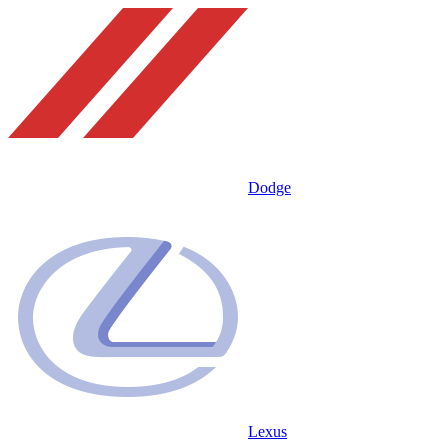
Dodge
Lexus