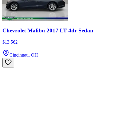
Chevrolet Malibu 2017 LT 4dr Sedan
$13,562
Cincinnati, OH