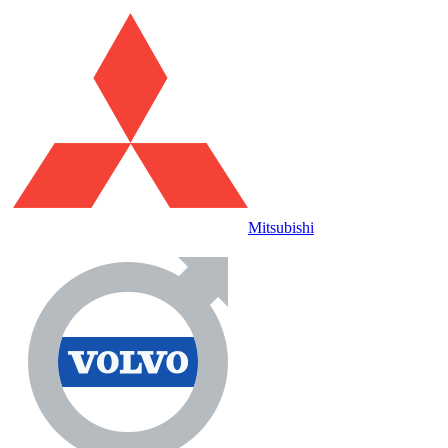
Mitsubishi