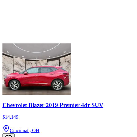
Chevrolet Blazer 2019 Premier 4dr SUV
$14,149
Cincinnati, OH