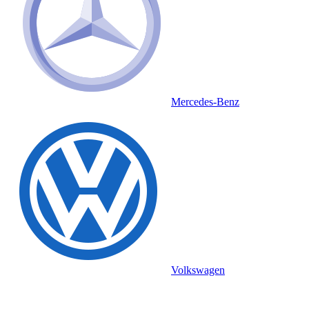
Mercedes-Benz
Volkswagen