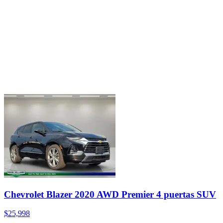
Chevrolet Blazer 2020 AWD Premier 4 puertas SUV
$25,998