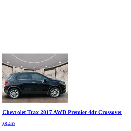
Chevrolet Trax 2017 AWD Premier 4dr Crossover
$8,465