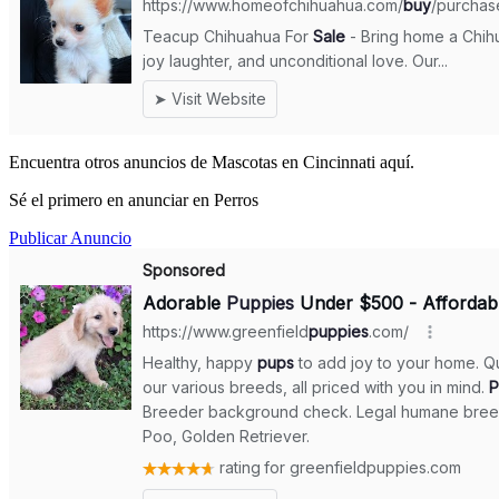
Encuentra otros anuncios de Mascotas en Cincinnati aquí.
Sé el primero en anunciar en Perros
Publicar Anuncio