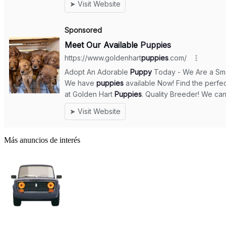
Más anuncios de interés