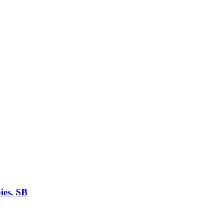
ies. SB