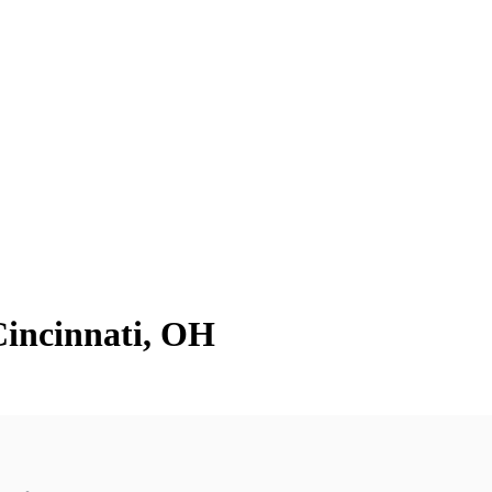
Cincinnati, OH