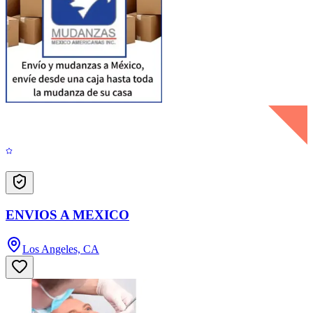
ENVIOS A MEXICO
Los Angeles, CA