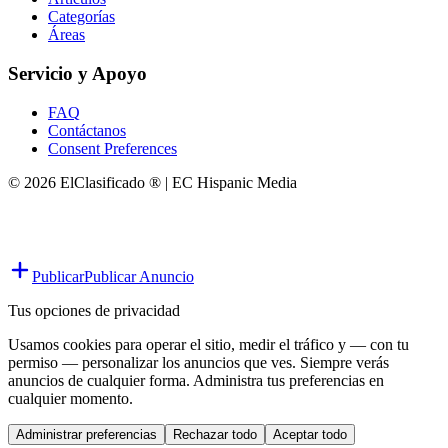
Categorías
Áreas
Servicio y Apoyo
FAQ
Contáctanos
Consent Preferences
© 2026 ElClasificado ® | EC Hispanic Media
Publicar
Publicar Anuncio
Tus opciones de privacidad
Usamos cookies para operar el sitio, medir el tráfico y — con tu
permiso — personalizar los anuncios que ves. Siempre verás
anuncios de cualquier forma. Administra tus preferencias en
cualquier momento.
Administrar preferencias
Rechazar todo
Aceptar todo