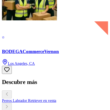
BODEGACommerceVernon
Los Angeles, CA
Descubre más
Perros Labrador Retriever en venta