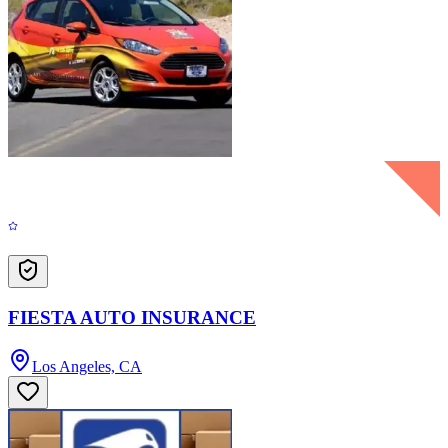
FIESTA AUTO INSURANCE
Los Angeles, CA