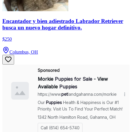
Encantador y bien adiestrado Labrador Retriever
busca un nuevo hogar definitivo.
$250
Columbus, OH