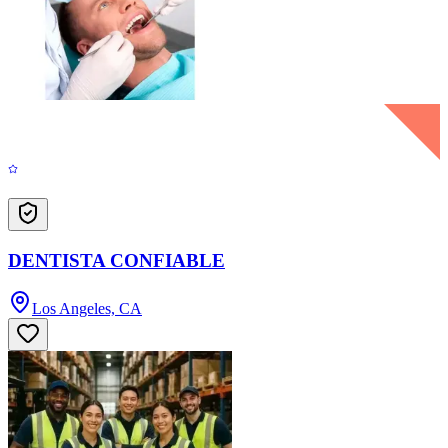
DENTISTA CONFIABLE
Los Angeles, CA