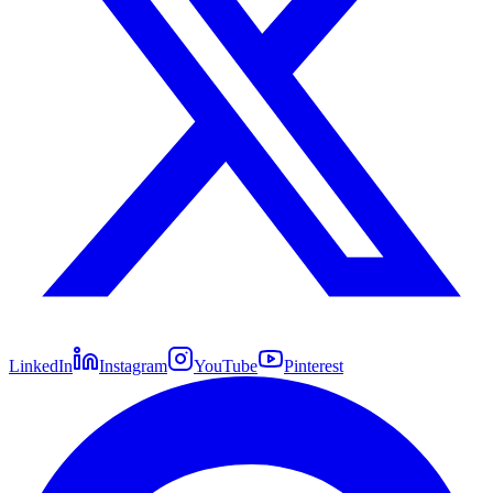
LinkedIn
Instagram
YouTube
Pinterest