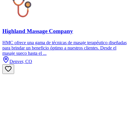
Highland Massage Company
HMC ofrece una gama de técnicas de masaje terapéutico diseñadas
para brindar un beneficio óptimo a nuestros clientes. Desde el
masaje sueco hasta el ...
Denver, CO