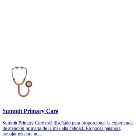
Summit Primary Care
Summit Primary Care está diseñado para proporcionar la experiencia
de atención primaria de la más alta calidad. En pocas palabras,
trabajamos para nu...