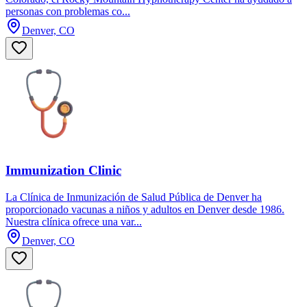
personas con problemas co...
Denver, CO
Immunization Clinic
La Clínica de Inmunización de Salud Pública de Denver ha
proporcionado vacunas a niños y adultos en Denver desde 1986.
Nuestra clínica ofrece una var...
Denver, CO