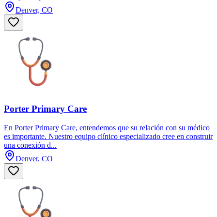
Denver, CO
Porter Primary Care
En Porter Primary Care, entendemos que su relación con su médico
es importante. Nuestro equipo clínico especializado cree en construir
una conexión d...
Denver, CO