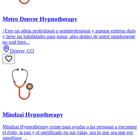
Metro Denver Hypnotherapy
¿Eres un atleta profesional o semiprofesional y aunque entrena duro
y tiene las habilidades para ganar, algo dentro de usted simplemente
no está bien...
Denver, CO
Mindzai Hypnotherapy
Mindzai Hypnotherapy existe para ayudar a las personas a encontrar
el éxito, la paz y el significado en sus vidas, sea lo que sea que eso
signifique ...