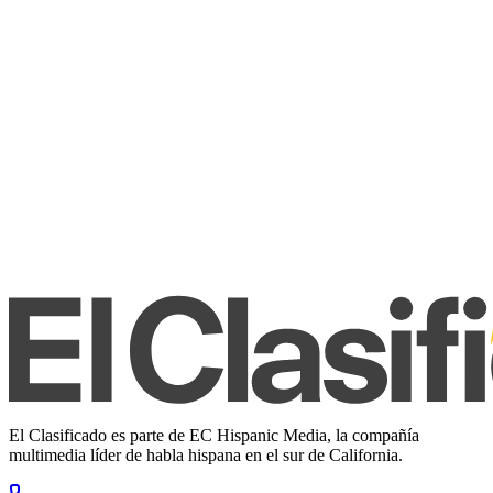
El Clasificado es parte de EC Hispanic Media, la compañía
multimedia líder de habla hispana en el sur de California.