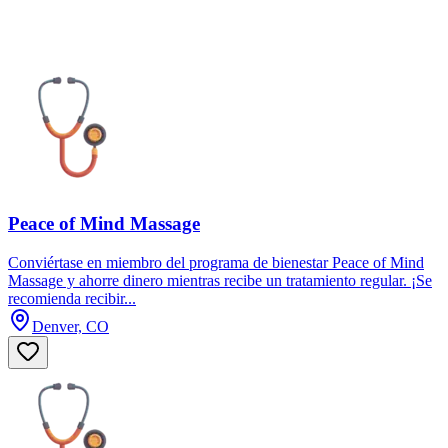
Peace of Mind Massage
Conviértase en miembro del programa de bienestar Peace of Mind
Massage y ahorre dinero mientras recibe un tratamiento regular. ¡Se
recomienda recibir...
Denver, CO