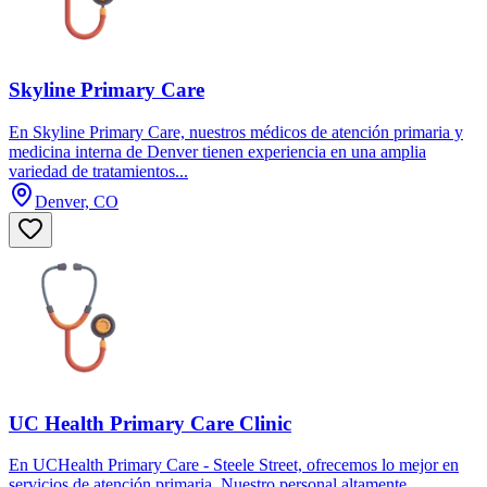
Skyline Primary Care
En Skyline Primary Care, nuestros médicos de atención primaria y
medicina interna de Denver tienen experiencia en una amplia
variedad de tratamientos...
Denver, CO
UC Health Primary Care Clinic
En UCHealth Primary Care - Steele Street, ofrecemos lo mejor en
servicios de atención primaria. Nuestro personal altamente