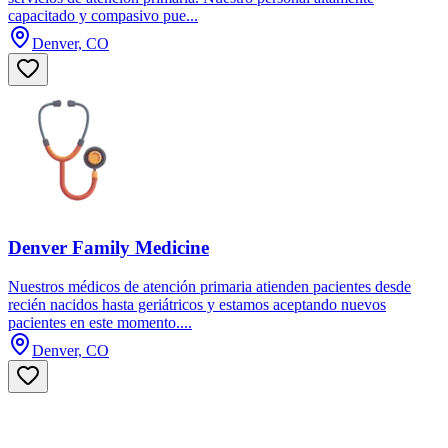
capacitado y compasivo pue...
Denver, CO
Denver Family Medicine
Nuestros médicos de atención primaria atienden pacientes desde
recién nacidos hasta geriátricos y estamos aceptando nuevos
pacientes en este momento....
Denver, CO