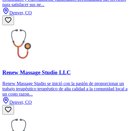
para satisfacer sus ne...
Denver, CO
Renew Massage Studio LLC
Renew Massage Studio se inició con la pasión de proporcionar un
trabajo terapéutico terapéutico de alta calidad a la comunidad local a
un costo razon...
Denver, CO