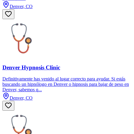
Denver, CO
Denver Hypnosis Clinic
Definitivamente has venido al lugar correcto para ayudar. Si estás
buscando un hipnólogo en Denver o hipnosis para bajar de peso en
Denver, sabemos q...
Denver, CO