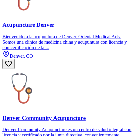
Acupuncture Denver
Bienvenido a la acupuntura de Denver, Oriental Medical Arts.
Somos una clínica de medicina china y acupuntura con licencia y
con certificación de la ...
Denver, CO
Denver Community Acupuncture
Denver Community Acupuncture es un centro de salud integral con
licencia y certificado por la junta directiva, convenientemente