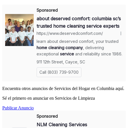
Encuentra otros anuncios de Servicios del Hogar en Columbia aquí.
Sé el primero en anunciar en Servicios de Limpieza
Publicar Anuncio