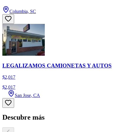
Columbia, SC
LEGALIZAMOS CAMIONETAS Y AUTOS
$2,017
$2,017
San Jose, CA
Descubre más