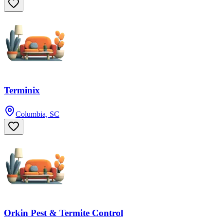
Terminix
Columbia, SC
Orkin Pest & Termite Control