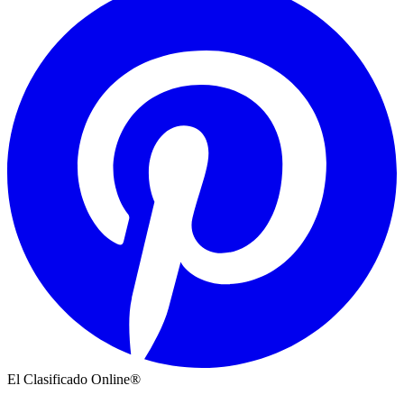
El Clasificado Online®