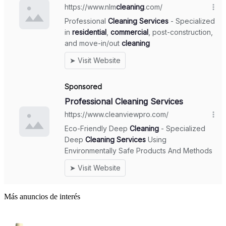
Más anuncios de interés