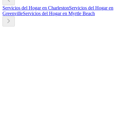
Servicios del Hogar en Charleston
Servicios del Hogar en
Greenville
Servicios del Hogar en Myrtle Beach