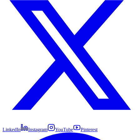
LinkedIn
Instagram
YouTube
Pinterest