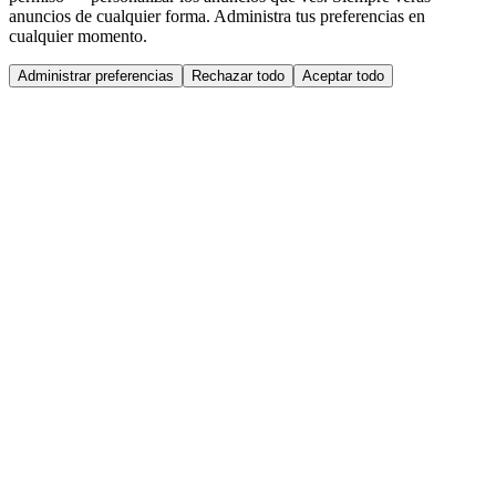
anuncios de cualquier forma. Administra tus preferencias en
cualquier momento.
Administrar preferencias
Rechazar todo
Aceptar todo