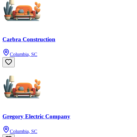
Carbra Construction
Columbia, SC
Gregory Electric Company
Columbia, SC