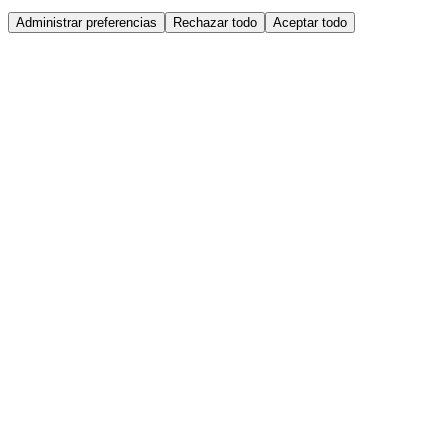
Administrar preferencias
Rechazar todo
Aceptar todo