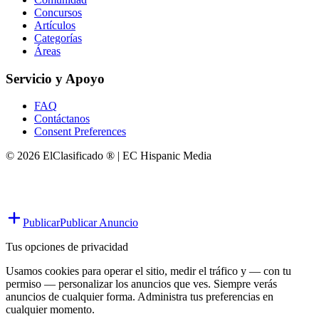
Concursos
Artículos
Categorías
Áreas
Servicio y Apoyo
FAQ
Contáctanos
Consent Preferences
© 2026 ElClasificado ® | EC Hispanic Media
Publicar
Publicar Anuncio
Tus opciones de privacidad
Usamos cookies para operar el sitio, medir el tráfico y — con tu
permiso — personalizar los anuncios que ves. Siempre verás
anuncios de cualquier forma. Administra tus preferencias en
cualquier momento.