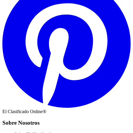
El Clasificado Online®
Sobre Nosotros