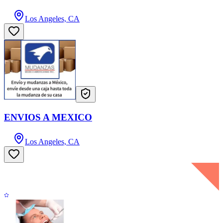
Los Angeles, CA
ENVIOS A MEXICO
Los Angeles, CA