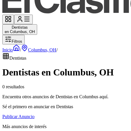
Dentistas
en Columbus, OH
Filtros
Inicio
/
Columbus, OH
/
Dentistas
Dentistas en Columbus, OH
0 resultados
Encuentra otros anuncios de Dentistas en Columbus aquí.
Sé el primero en anunciar en Dentistas
Publicar Anuncio
Más anuncios de interés