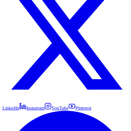
LinkedIn
Instagram
YouTube
Pinterest