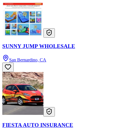
SUNNY JUMP WHOLESALE
San Bernardino, CA
FIESTA AUTO INSURANCE