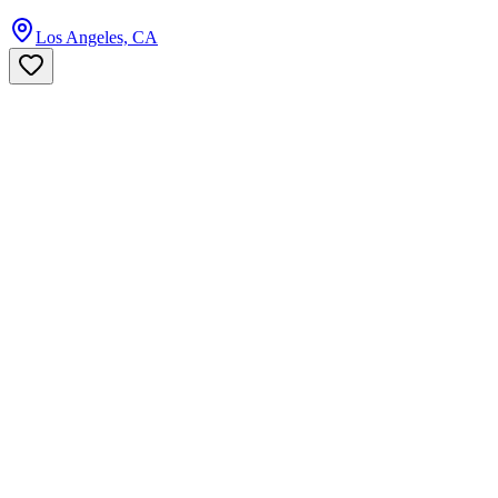
Los Angeles, CA