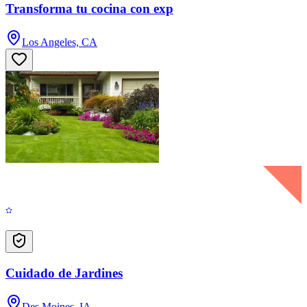
Transforma tu cocina con exp
Los Angeles, CA
Cuidado de Jardines
Des Moines, IA