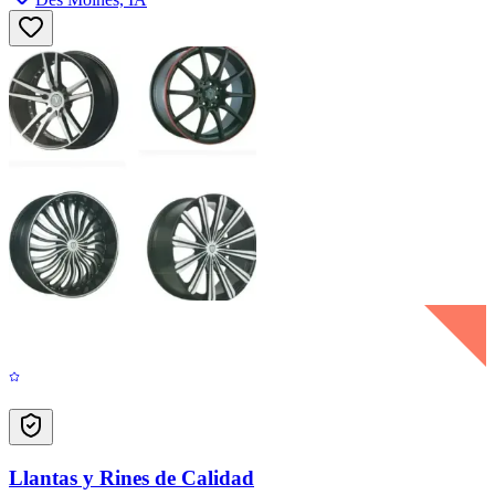
Llantas y Rines de Calidad