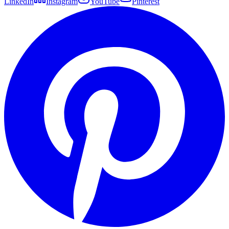
LinkedIn
Instagram
YouTube
Pinterest