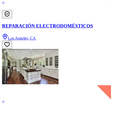
REPARACIÓN ELECTRODOMÉSTICOS
Los Angeles, CA