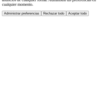
cualquier momento.
Administrar preferencias
Rechazar todo
Aceptar todo