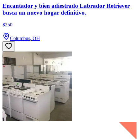
Encantador y bien adiestrado Labrador Retriever
busca un nuevo hogar definitivo.
$250
Columbus, OH