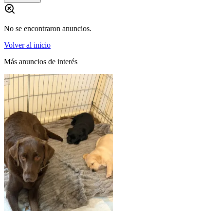
No se encontraron anuncios.
Volver al inicio
Más anuncios de interés