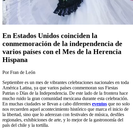
En Estados Unidos coinciden la
conmemoración de la independencia de
varios países con el Mes de la Herencia
Hispana
Por Fran de León
Septiembre es un mes de vibrantes celebraciones nacionales en toda
América Latina, ya que varios países conmemoran sus Fiestas
Patrias o Días de la Independencia. De este lado de la frontera hace
mucho ruido la gran comunidad mexicana durante esta celebración.
En muchas ciudades se llevan a cabo diferentes
eventos
que no solo
nos recuerden aquel acontecimiento histórico que marca el inicio de
la libertad, sino que lo aderezan con festivales de música, desfiles
regionales, exhibiciones de arte, y lo mejor de la gastronomía del
país del chile y la tortilla.