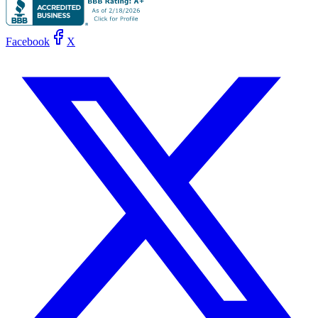
Facebook
X