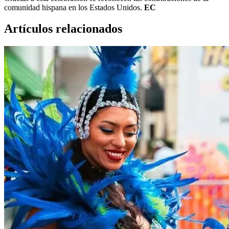
comunidad hispana en los Estados Unidos.
EC
Artículos relacionados