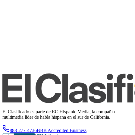
El Clasificado es parte de EC Hispanic Media, la compañía
multimedia líder de habla hispana en el sur de California.
888-277-4736
BBB Accredited Business