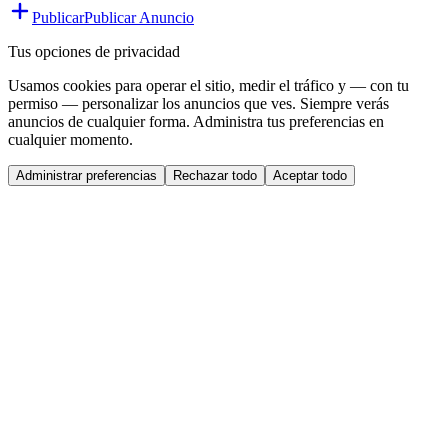
Publicar
Publicar Anuncio
Tus opciones de privacidad
Usamos cookies para operar el sitio, medir el tráfico y — con tu
permiso — personalizar los anuncios que ves. Siempre verás
anuncios de cualquier forma. Administra tus preferencias en
cualquier momento.
Administrar preferencias
Rechazar todo
Aceptar todo