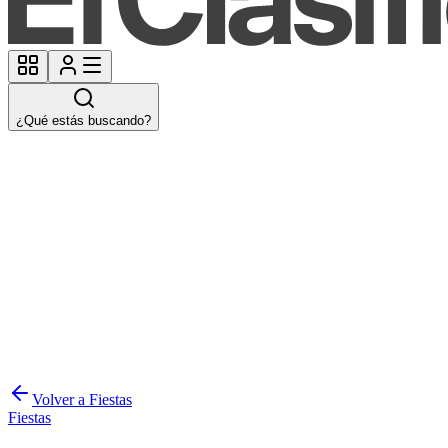
¿Qué estás buscando?
Volver a Fiestas
Fiestas