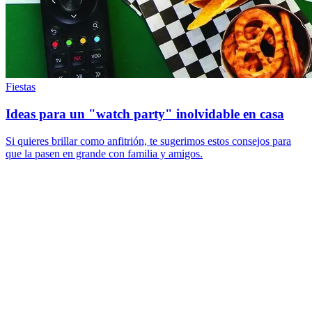
Fiestas
Ideas para un "watch party" inolvidable en casa
Si quieres brillar como anfitrión, te sugerimos estos consejos para
que la pasen en grande con familia y amigos.