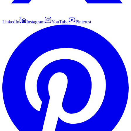
LinkedIn
Instagram
YouTube
Pinterest