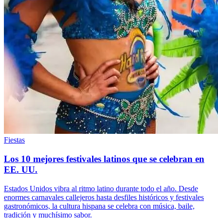
Fiestas
Los 10 mejores festivales latinos que se celebran en
EE. UU.
Estados Unidos vibra al ritmo latino durante todo el año. Desde
enormes carnavales callejeros hasta desfiles históricos y festivales
gastronómicos, la cultura hispana se celebra con música, baile,
tradición y muchísimo sabor.