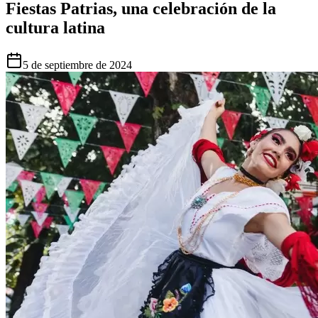
Fiestas Patrias, una celebración de la
cultura latina
5 de septiembre de 2024