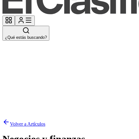
¿Qué estás buscando?
Volver a Artículos