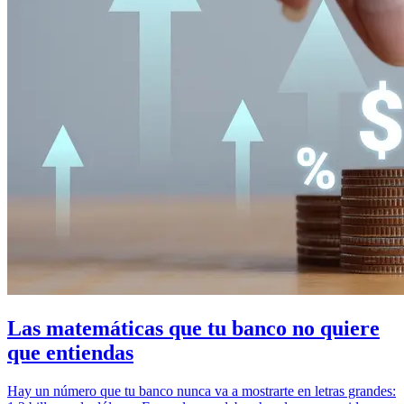
Las matemáticas que tu banco no quiere
que entiendas
Hay un número que tu banco nunca va a mostrarte en letras grandes: