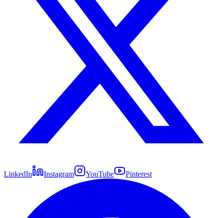
LinkedIn
Instagram
YouTube
Pinterest