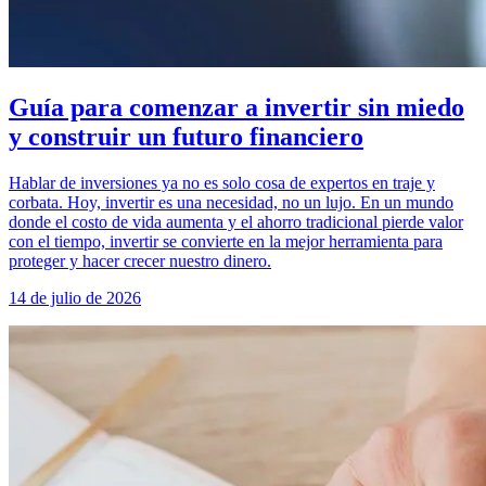
Guía para comenzar a invertir sin miedo
y construir un futuro financiero
Hablar de inversiones ya no es solo cosa de expertos en traje y
corbata. Hoy, invertir es una necesidad, no un lujo. En un mundo
donde el costo de vida aumenta y el ahorro tradicional pierde valor
con el tiempo, invertir se convierte en la mejor herramienta para
proteger y hacer crecer nuestro dinero.
14 de julio de 2026