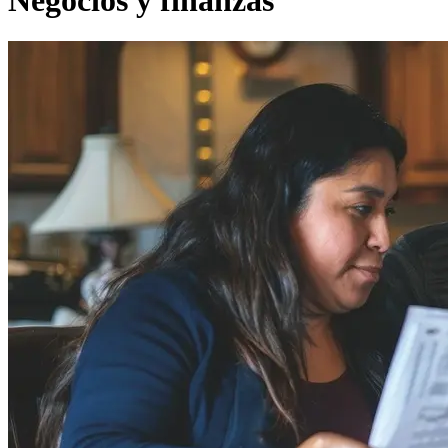
Negocios y finanzas