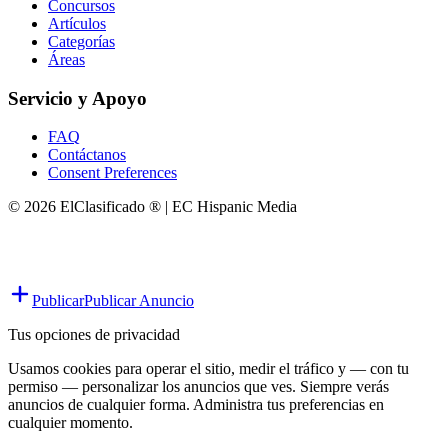
Concursos
Artículos
Categorías
Áreas
Servicio y Apoyo
FAQ
Contáctanos
Consent Preferences
© 2026 ElClasificado ® | EC Hispanic Media
Publicar
Publicar Anuncio
Tus opciones de privacidad
Usamos cookies para operar el sitio, medir el tráfico y — con tu
permiso — personalizar los anuncios que ves. Siempre verás
anuncios de cualquier forma. Administra tus preferencias en
cualquier momento.