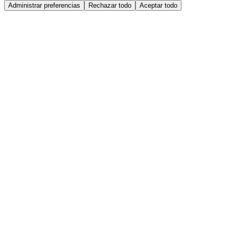
Administrar preferencias
Rechazar todo
Aceptar todo