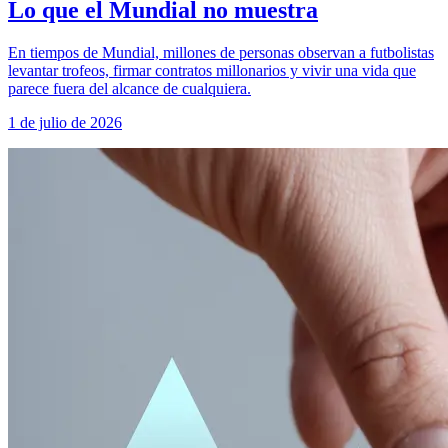
Lo que el Mundial no muestra
En tiempos de Mundial, millones de personas observan a futbolistas
levantar trofeos, firmar contratos millonarios y vivir una vida que
parece fuera del alcance de cualquiera.
1 de julio de 2026