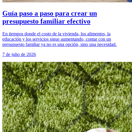
Guía paso a paso para crear un
presupuesto familiar efectivo
En tiempos donde el costo de la vivienda, los alimentos, la
educación y los servicios sigue aumentando, contar con un
presupuesto familiar ya no es una opción, sino una necesidad.
7 de julio de 2026