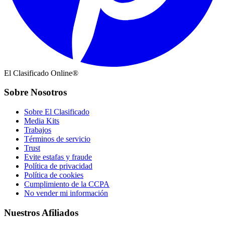
El Clasificado Online®
Sobre Nosotros
Sobre El Clasificado
Media Kits
Trabajos
Términos de servicio
Trust
Evite estafas y fraude
Política de privacidad
Política de cookies
Cumplimiento de la CCPA
No vender mi información
Nuestros Afiliados