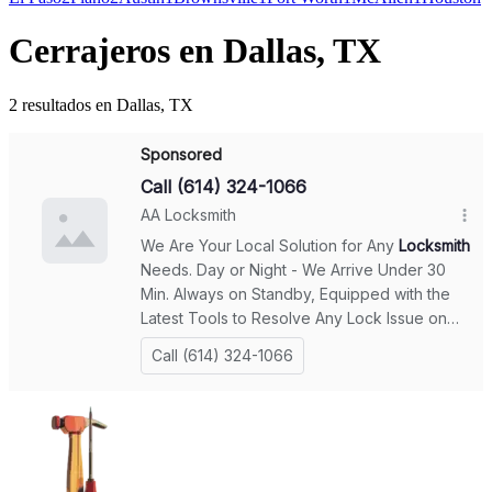
Cerrajeros en Dallas, TX
2 resultados en Dallas, TX