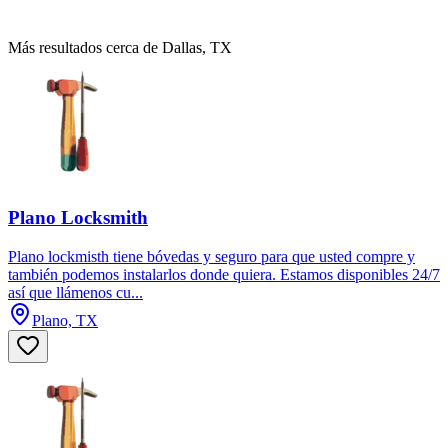
Más resultados cerca de Dallas, TX
Plano Locksmith
Plano lockmisth tiene bóvedas y seguro para que usted compre y
también podemos instalarlos donde quiera. Estamos disponibles 24/7
así que llámenos cu...
Plano, TX