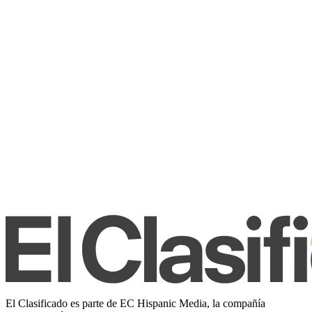
El Clasificado es parte de EC Hispanic Media, la compañía