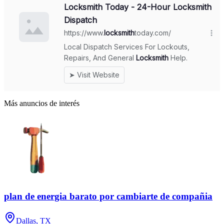
Más anuncios de interés
plan de energia barato por cambiarte de compañia
Dallas, TX