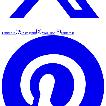
LinkedIn
Instagram
YouTube
Pinterest