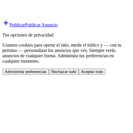
Publicar
Publicar Anuncio
Tus opciones de privacidad
Usamos cookies para operar el sitio, medir el tráfico y — con tu
permiso — personalizar los anuncios que ves. Siempre verás
anuncios de cualquier forma. Administra tus preferencias en
cualquier momento.
Administrar preferencias
Rechazar todo
Aceptar todo