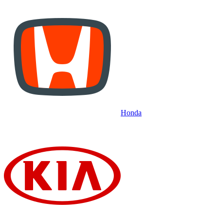
Honda