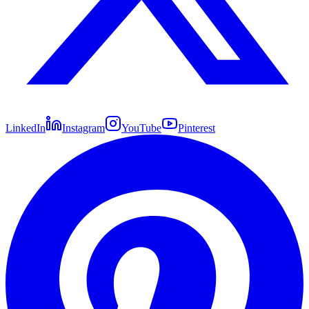
LinkedIn
Instagram
YouTube
Pinterest