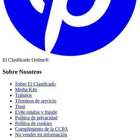
El Clasificado Online®
Sobre Nosotros
Sobre El Clasificado
Media Kits
Trabajos
Términos de servicio
Trust
Evite estafas y fraude
Política de privacidad
Política de cookies
Cumplimiento de la CCPA
No vender mi información