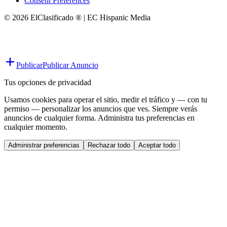
Consent Preferences
© 2026 ElClasificado ® | EC Hispanic Media
Publicar
Publicar Anuncio
Tus opciones de privacidad
Usamos cookies para operar el sitio, medir el tráfico y — con tu
permiso — personalizar los anuncios que ves. Siempre verás
anuncios de cualquier forma. Administra tus preferencias en
cualquier momento.
Administrar preferencias
Rechazar todo
Aceptar todo