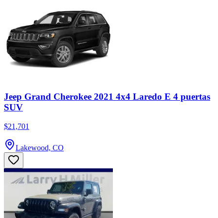
Jeep Grand Cherokee 2021 4x4 Laredo E 4 puertas
SUV
$21,701
Lakewood, CO