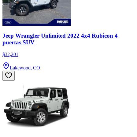
Jeep Wrangler Unlimited 2022 4x4 Rubicon 4
puertas SUV
$32,201
Lakewood, CO