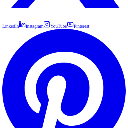
LinkedIn
Instagram
YouTube
Pinterest