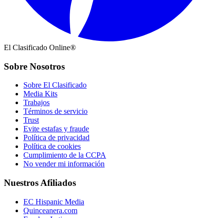
El Clasificado Online®
Sobre Nosotros
Sobre El Clasificado
Media Kits
Trabajos
Términos de servicio
Trust
Evite estafas y fraude
Política de privacidad
Política de cookies
Cumplimiento de la CCPA
No vender mi información
Nuestros Afiliados
EC Hispanic Media
Quinceanera.com