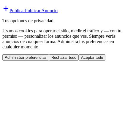
Publicar
Publicar Anuncio
Tus opciones de privacidad
Usamos cookies para operar el sitio, medir el tráfico y — con tu
permiso — personalizar los anuncios que ves. Siempre verás
anuncios de cualquier forma. Administra tus preferencias en
cualquier momento.
Administrar preferencias
Rechazar todo
Aceptar todo