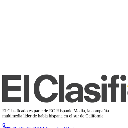
El Clasificado es parte de EC Hispanic Media, la compañía
multimedia líder de habla hispana en el sur de California.