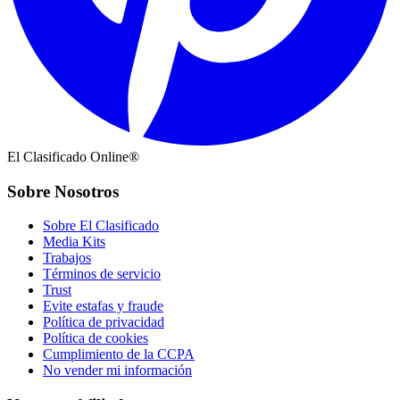
El Clasificado Online®
Sobre Nosotros
Sobre El Clasificado
Media Kits
Trabajos
Términos de servicio
Trust
Evite estafas y fraude
Política de privacidad
Política de cookies
Cumplimiento de la CCPA
No vender mi información