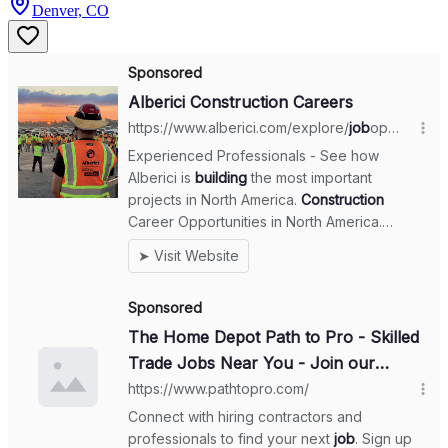
Denver, CO