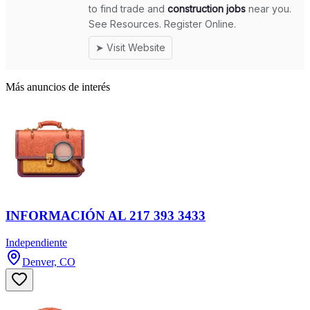
Más anuncios de interés
INFORMACIÓN AL 217 393 3433
Independiente
Denver, CO