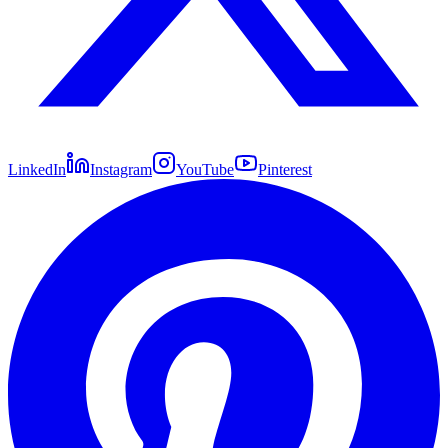
LinkedIn
Instagram
YouTube
Pinterest