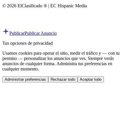
© 2026 ElClasificado ® | EC Hispanic Media
Publicar
Publicar Anuncio
Tus opciones de privacidad
Usamos cookies para operar el sitio, medir el tráfico y — con tu
permiso — personalizar los anuncios que ves. Siempre verás
anuncios de cualquier forma. Administra tus preferencias en
cualquier momento.
Administrar preferencias
Rechazar todo
Aceptar todo