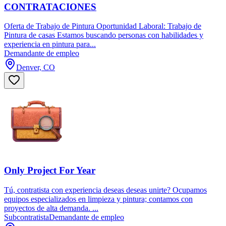
CONTRATACIONES
Oferta de Trabajo de Pintura Oportunidad Laboral: Trabajo de
Pintura de casas Estamos buscando personas con habilidades y
experiencia en pintura para...
Demandante de empleo
Denver, CO
Only Project For Year
Tú, contratista con experiencia deseas deseas unirte? Ocupamos
equipos especializados en limpieza y pintura; contamos con
proyectos de alta demanda. ...
Subcontratista
Demandante de empleo