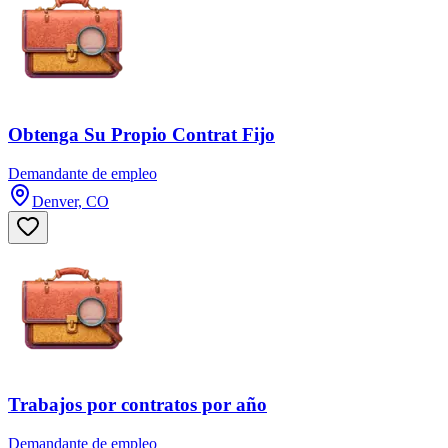
Obtenga Su Propio Contrat Fijo
Demandante de empleo
Denver, CO
Trabajos por contratos por año
Demandante de empleo