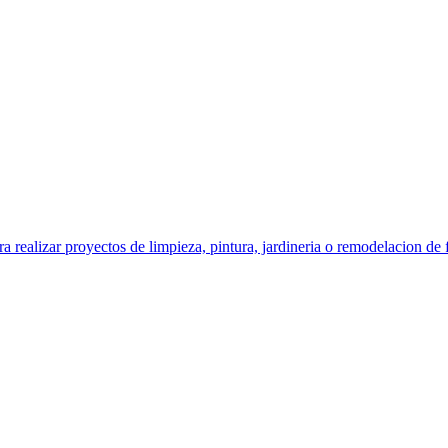
izar proyectos de limpieza, pintura, jardineria o remodelacion de f