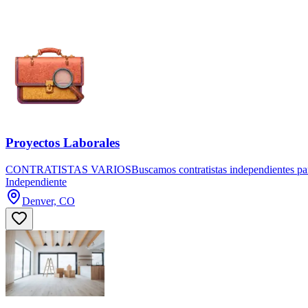
Proyectos Laborales
CONTRATISTAS VARIOSBuscamos contratistas independientes para real
Independiente
Denver, CO