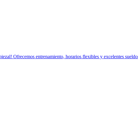
iezal! Ofrecemos entrenamiento, horarios flexibles y excelentes sueldos