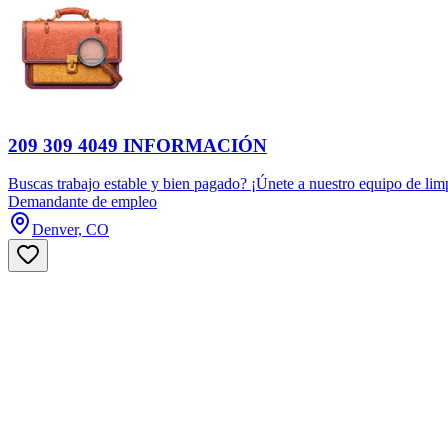
209 309 4049 INFORMACIÓN
Buscas trabajo estable y bien pagado? ¡Únete a nuestro equipo de limp
Demandante de empleo
Denver, CO