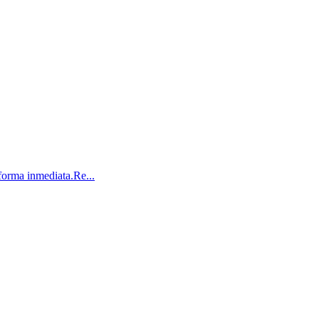
orma inmediata.Re...