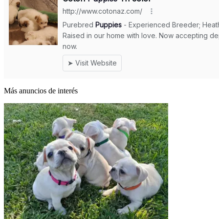
Más anuncios de interés