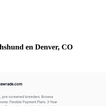
chshund en Denver, CO