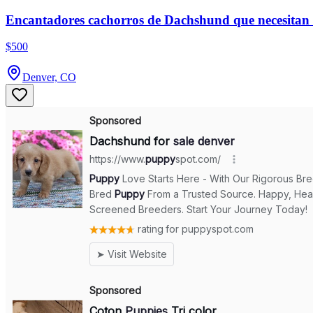
Encantadores cachorros de Dachshund que necesitan 
$500
Denver, CO