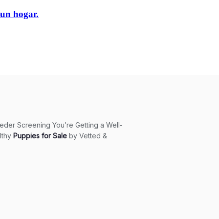
un hogar.