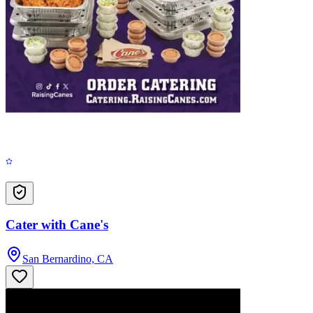
Cater with Cane's
San Bernardino, CA