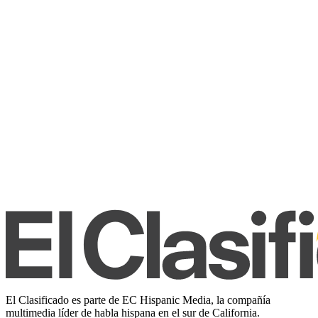
El Clasificado es parte de EC Hispanic Media, la compañía
multimedia líder de habla hispana en el sur de California.