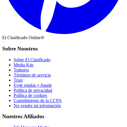
El Clasificado Online®
Sobre Nosotros
Sobre El Clasificado
Media Kits
Trabajos
Términos de servicio
Trust
Evite estafas y fraude
Política de privacidad
Política de cookies
Cumplimiento de la CCPA
No vender mi información
Nuestros Afiliados