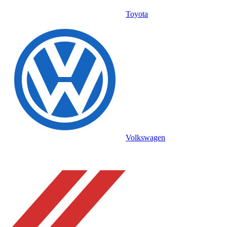
Toyota
Volkswagen