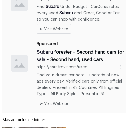
Más anuncios de interés