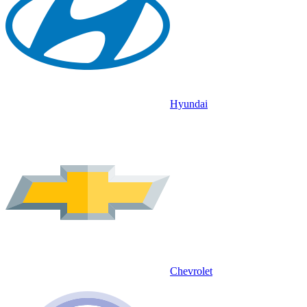
Hyundai
Chevrolet