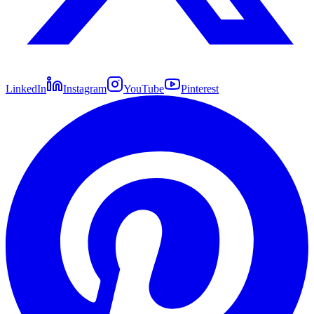
LinkedIn
Instagram
YouTube
Pinterest