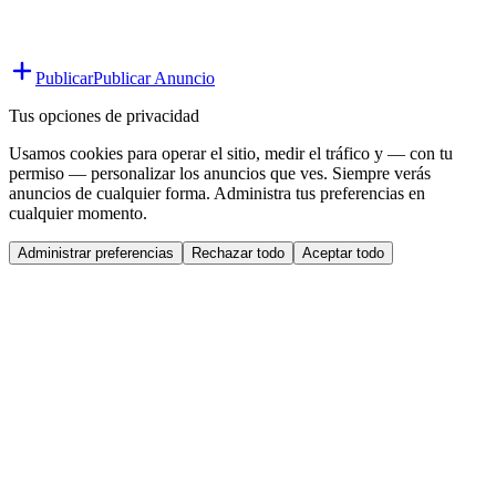
Publicar
Publicar Anuncio
Tus opciones de privacidad
Usamos cookies para operar el sitio, medir el tráfico y — con tu
permiso — personalizar los anuncios que ves. Siempre verás
anuncios de cualquier forma. Administra tus preferencias en
cualquier momento.
Administrar preferencias
Rechazar todo
Aceptar todo