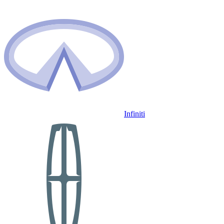
Infiniti