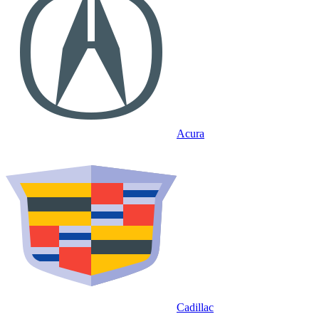
Acura
Cadillac