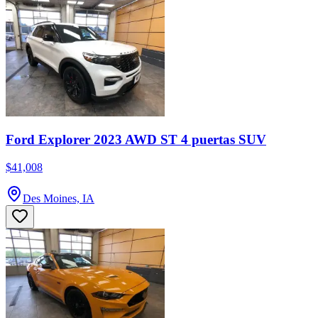
Ford Explorer 2023 AWD ST 4 puertas SUV
$41,008
Des Moines, IA