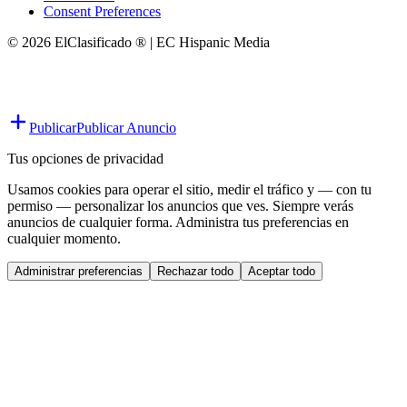
Consent Preferences
© 2026 ElClasificado ® | EC Hispanic Media
Publicar
Publicar Anuncio
Tus opciones de privacidad
Usamos cookies para operar el sitio, medir el tráfico y — con tu
permiso — personalizar los anuncios que ves. Siempre verás
anuncios de cualquier forma. Administra tus preferencias en
cualquier momento.
Administrar preferencias
Rechazar todo
Aceptar todo