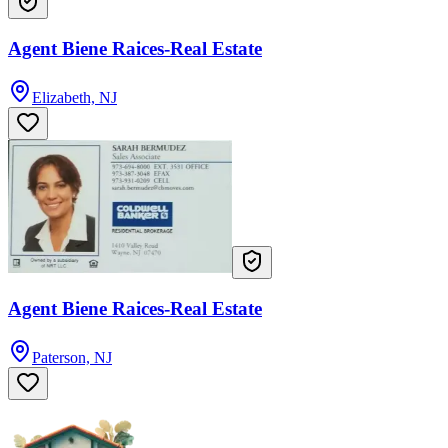
Agent Biene Raices-Real Estate
Elizabeth, NJ
Agent Biene Raices-Real Estate
Paterson, NJ