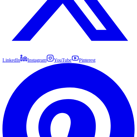
LinkedIn
Instagram
YouTube
Pinterest