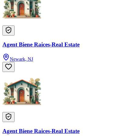
Agent Biene Raices-Real Estate
Newark, NJ
Agent Biene Raices-Real Estate