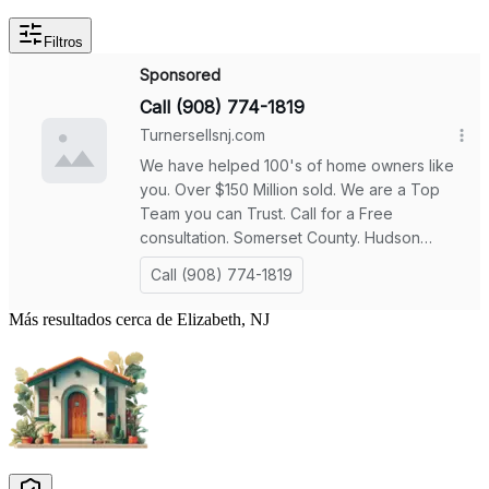
Filtros
Más resultados cerca de Elizabeth, NJ