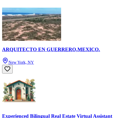
ARQUITECTO EN GUERRERO,MEXICO.
New York, NY
Experienced Bilingual Real Estate Virtual Assistant