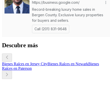
Descubre más
Bienes Raíces en Jersey City
Bienes Raíces en Newark
Bienes
Raíces en Paterson