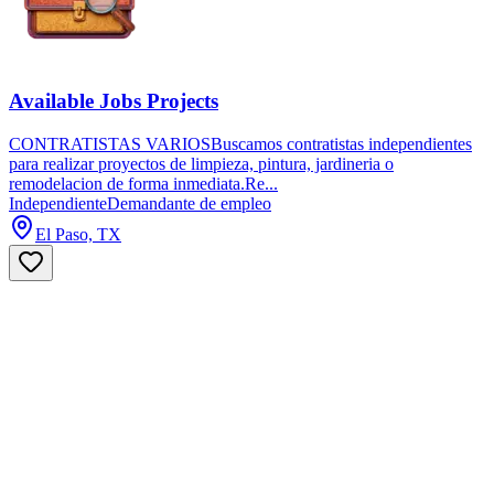
Available Jobs Projects
CONTRATISTAS VARIOSBuscamos contratistas independientes
para realizar proyectos de limpieza, pintura, jardineria o
remodelacion de forma inmediata.Re...
Independiente
Demandante de empleo
El Paso, TX