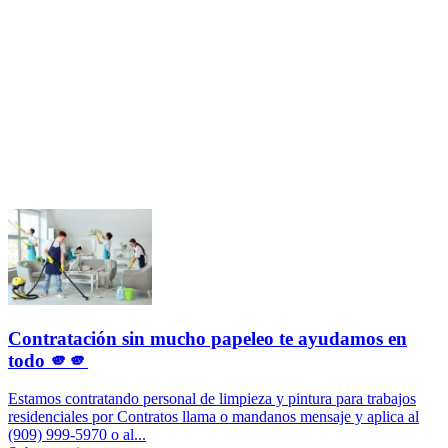
Contratación sin mucho papeleo te ayudamos en
todo 🫵🫵
Estamos contratando personal de limpieza y pintura para trabajos
residenciales por Contratos llama o mandanos mensaje y aplica al
(909) 999-5970 o al...