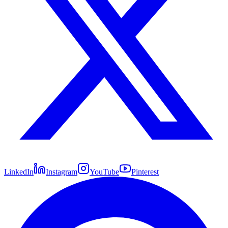
LinkedIn
Instagram
YouTube
Pinterest