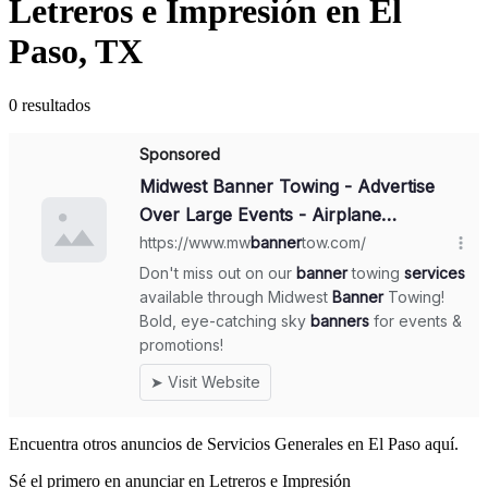
Letreros e Impresión en El
Paso, TX
0 resultados
Encuentra otros anuncios de Servicios Generales en El Paso aquí.
Sé el primero en anunciar en Letreros e Impresión