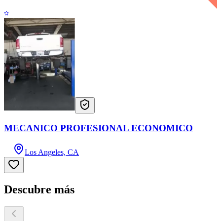
MECANICO PROFESIONAL ECONOMICO
Los Angeles, CA
Descubre más