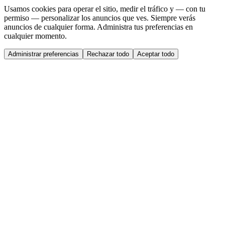
Usamos cookies para operar el sitio, medir el tráfico y — con tu
permiso — personalizar los anuncios que ves. Siempre verás
anuncios de cualquier forma. Administra tus preferencias en
cualquier momento.
Administrar preferencias
Rechazar todo
Aceptar todo