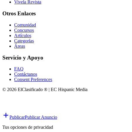
Vivela Revista
Otros Enlaces
Comunidad
Concursos
Artículos
Categorías
Áreas
Servicio y Apoyo
FAQ
Contáctanos
Consent Preferences
© 2026 ElClasificado ® | EC Hispanic Media
Publicar
Publicar Anuncio
Tus opciones de privacidad