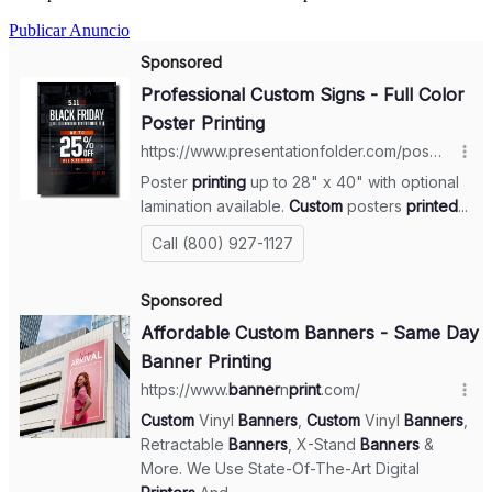
Publicar Anuncio