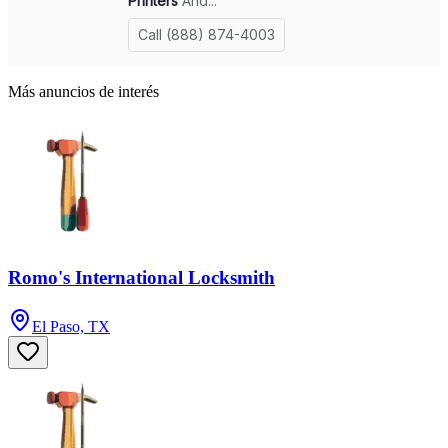
Más anuncios de interés
Romo's International Locksmith
El Paso, TX