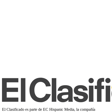
El Clasificado es parte de EC Hispanic Media, la compañía