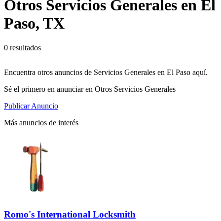
Otros Servicios Generales en El
Paso, TX
0 resultados
Encuentra otros anuncios de Servicios Generales en El Paso aquí.
Sé el primero en anunciar en Otros Servicios Generales
Publicar Anuncio
Más anuncios de interés
Romo's International Locksmith