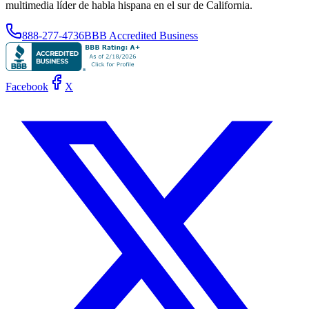
multimedia líder de habla hispana en el sur de California.
888-277-4736
BBB Accredited Business
Facebook
X