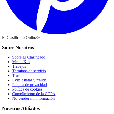
El Clasificado Online®
Sobre Nosotros
Sobre El Clasificado
Media Kits
Trabajos
Términos de servicio
Trust
Evite estafas y fraude
Política de privacidad
Política de cookies
Cumplimiento de la CCPA
No vender mi información
Nuestros Afiliados