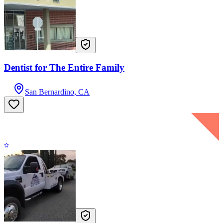
Dentist for The Entire Family
San Bernardino, CA