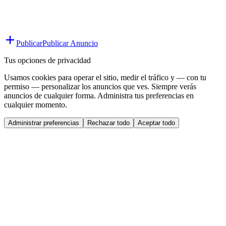
Publicar
Publicar Anuncio
Tus opciones de privacidad
Usamos cookies para operar el sitio, medir el tráfico y — con tu
permiso — personalizar los anuncios que ves. Siempre verás
anuncios de cualquier forma. Administra tus preferencias en
cualquier momento.
Administrar preferencias
Rechazar todo
Aceptar todo