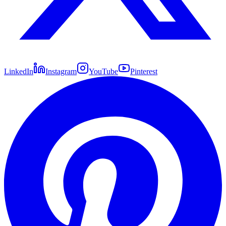
LinkedIn
Instagram
YouTube
Pinterest