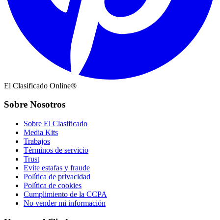
El Clasificado Online®
Sobre Nosotros
Sobre El Clasificado
Media Kits
Trabajos
Términos de servicio
Trust
Evite estafas y fraude
Política de privacidad
Política de cookies
Cumplimiento de la CCPA
No vender mi información