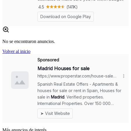
No se encontraron anuncios.
Volver al inicio
Más anuncios de interés