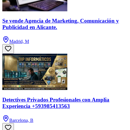
Se vende Agencia de Marketing, Comunicación y
Publicidad en Alicante.
Madrid, M
Detectives Privados Profesionales con Amplia
Experiencia +593985413563
Barcelona, B