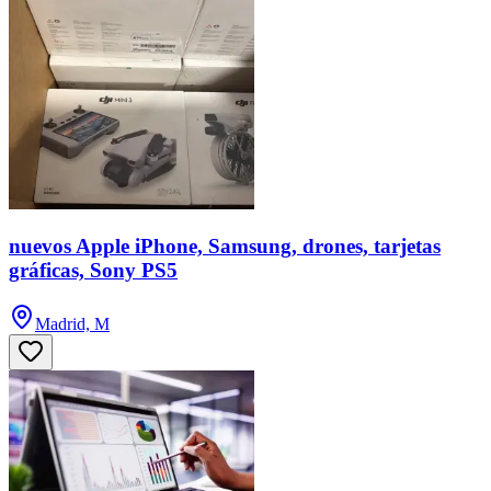
nuevos Apple iPhone, Samsung, drones, tarjetas
gráficas, Sony PS5
Madrid, M