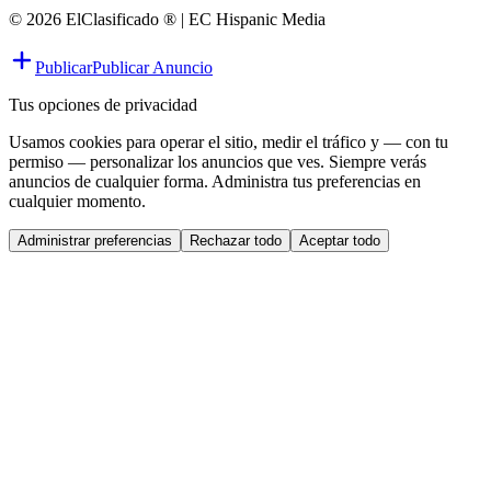
© 2026 ElClasificado ® | EC Hispanic Media
Publicar
Publicar Anuncio
Tus opciones de privacidad
Usamos cookies para operar el sitio, medir el tráfico y — con tu
permiso — personalizar los anuncios que ves. Siempre verás
anuncios de cualquier forma. Administra tus preferencias en
cualquier momento.
Administrar preferencias
Rechazar todo
Aceptar todo