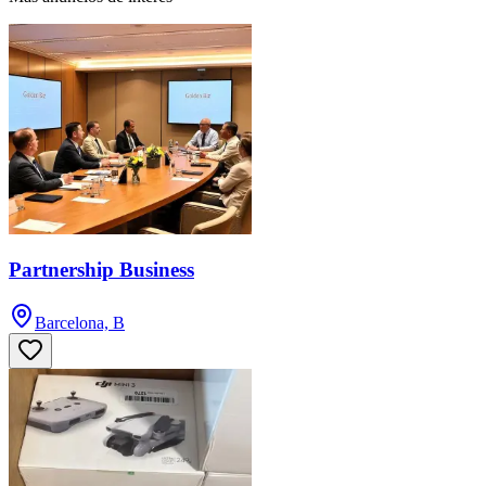
Partnership Business
Barcelona, B