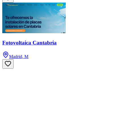
Fotovoltaica Cantabria
Madrid, M