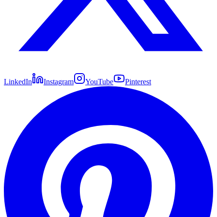
LinkedIn
Instagram
YouTube
Pinterest