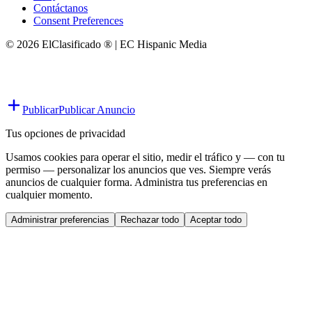
Contáctanos
Consent Preferences
© 2026 ElClasificado ® | EC Hispanic Media
Publicar
Publicar Anuncio
Tus opciones de privacidad
Usamos cookies para operar el sitio, medir el tráfico y — con tu
permiso — personalizar los anuncios que ves. Siempre verás
anuncios de cualquier forma. Administra tus preferencias en
cualquier momento.
Administrar preferencias
Rechazar todo
Aceptar todo