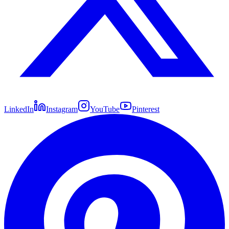
LinkedIn
Instagram
YouTube
Pinterest