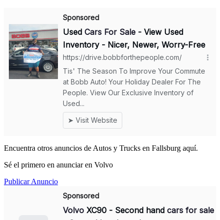
Encuentra otros anuncios de Autos y Trucks en Fallsburg aquí.
Sé el primero en anunciar en Volvo
Publicar Anuncio