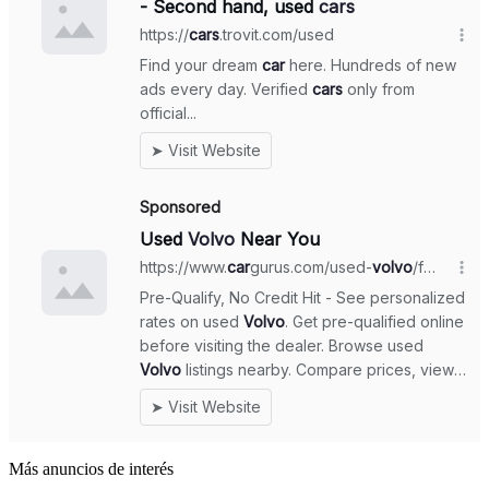
Más anuncios de interés