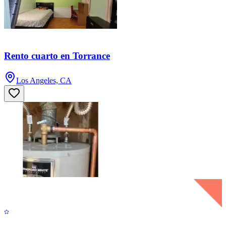
Rento cuarto en Torrance
Los Angeles, CA