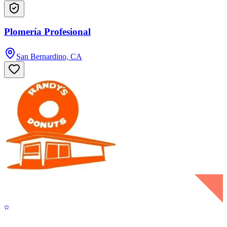
Plomería Profesional
San Bernardino, CA