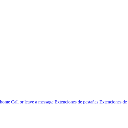
home Call or leave a message Extenciones de pestañas Extenciones de ca