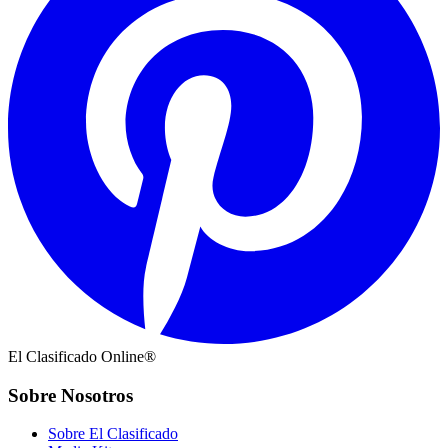
El Clasificado Online®
Sobre Nosotros
Sobre El Clasificado