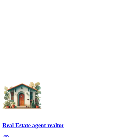
Real Estate agent realtor