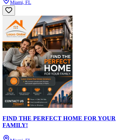
Miami, FL
FIND THE PERFECT HOME FOR YOUR
FAMILY!