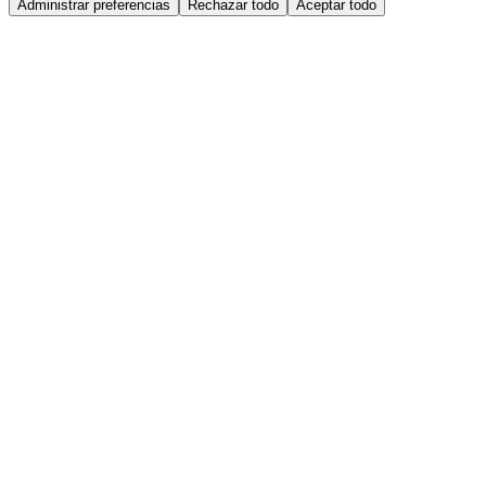
Administrar preferencias
Rechazar todo
Aceptar todo