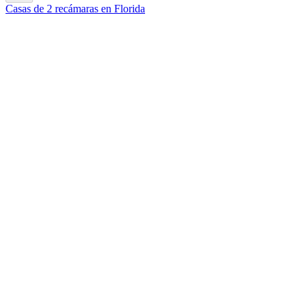
Casas de 2 recámaras en Florida