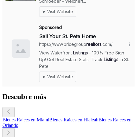
Descubre más
Bienes Raíces en Miami
Bienes Raíces en Hialeah
Bienes Raíces en
Orlando