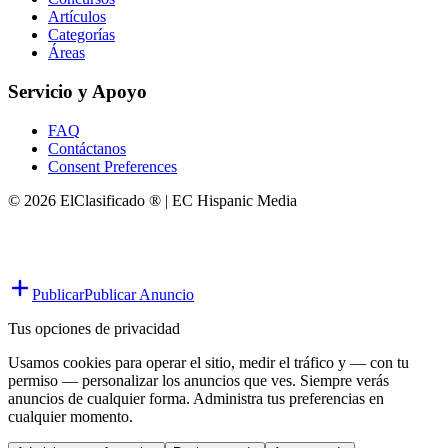
Artículos
Categorías
Áreas
Servicio y Apoyo
FAQ
Contáctanos
Consent Preferences
© 2026 ElClasificado ® | EC Hispanic Media
Publicar
Publicar Anuncio
Tus opciones de privacidad
Usamos cookies para operar el sitio, medir el tráfico y — con tu
permiso — personalizar los anuncios que ves. Siempre verás
anuncios de cualquier forma. Administra tus preferencias en
cualquier momento.