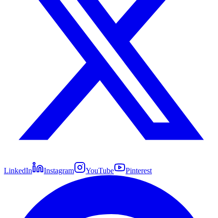
LinkedIn
Instagram
YouTube
Pinterest