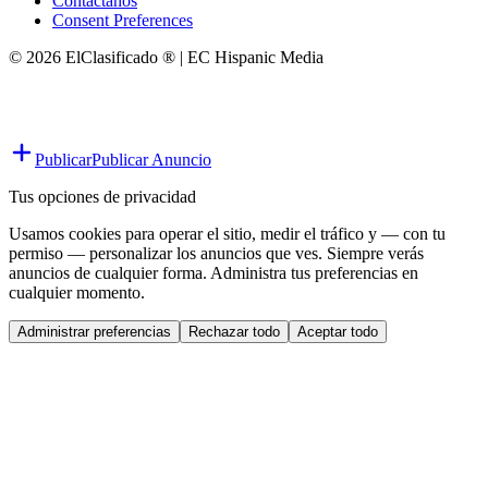
Contáctanos
Consent Preferences
© 2026 ElClasificado ® | EC Hispanic Media
Publicar
Publicar Anuncio
Tus opciones de privacidad
Usamos cookies para operar el sitio, medir el tráfico y — con tu
permiso — personalizar los anuncios que ves. Siempre verás
anuncios de cualquier forma. Administra tus preferencias en
cualquier momento.
Administrar preferencias
Rechazar todo
Aceptar todo