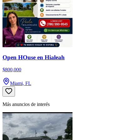
Open HOuse en Hialeah
$800,000
Miami, FL
Más anuncios de interés