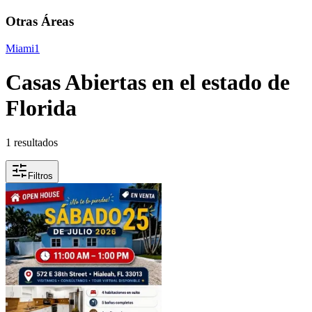
Otras Áreas
Miami
1
Casas Abiertas en el estado de
Florida
1 resultados
Filtros