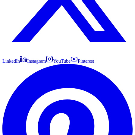
LinkedIn
Instagram
YouTube
Pinterest