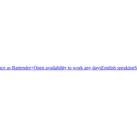
as Bartender+Open availability to work any daysEnglish speakingShi