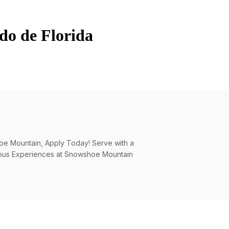
ado de Florida