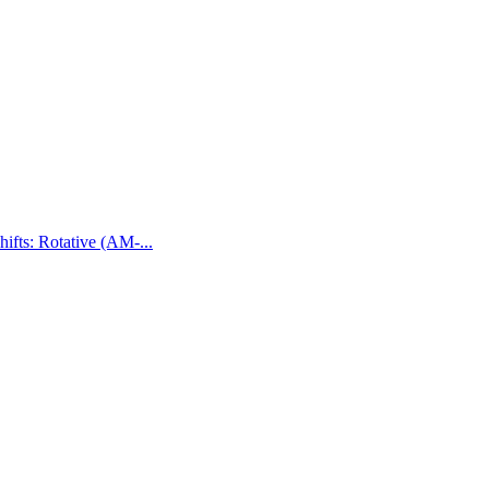
fts: Rotative (AM-...