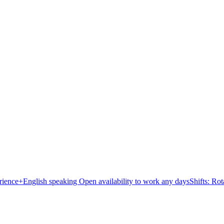
nce+English speaking Open availability to work any daysShifts: Ro