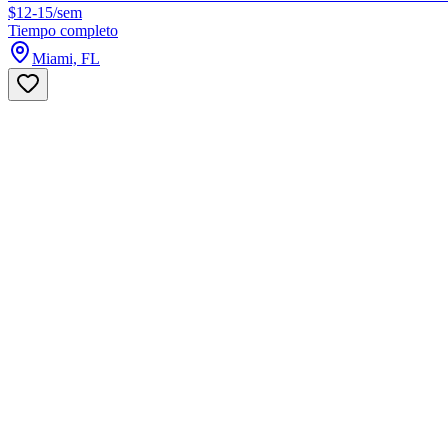
$12-15/sem
Tiempo completo
Miami, FL