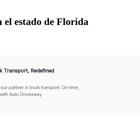
 el estado de Florida