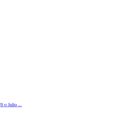
 o Julio ...