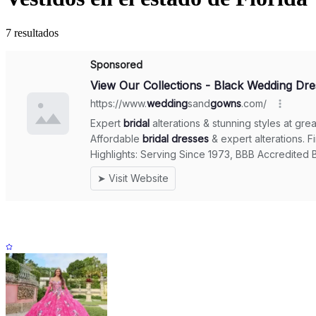
7 resultados