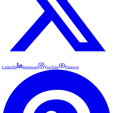
LinkedIn
Instagram
YouTube
Pinterest