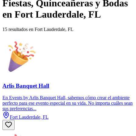
Fiestas, Quinceañeras y Bodas
en Fort Lauderdale, FL
15 resultados en Fort Lauderdale, FL
Arlis Banquet Hall
En Events by Arlis Banquet Hall, sabemos cómo crear el ambiente
perfecto para ese evento especial en su vida. No importa cuáles sean
sus preferencias...
Fort Lauderdale, FL