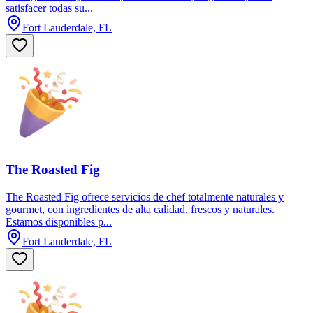
satisfacer todas su...
Fort Lauderdale, FL
The Roasted Fig
The Roasted Fig ofrece servicios de chef totalmente naturales y
gourmet, con ingredientes de alta calidad, frescos y naturales.
Estamos disponibles p...
Fort Lauderdale, FL