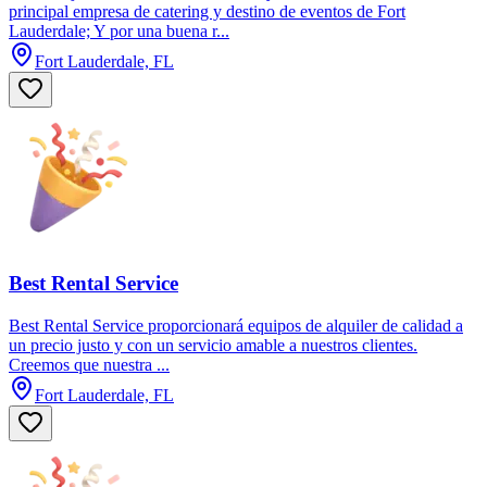
principal empresa de catering y destino de eventos de Fort
Lauderdale; Y por una buena r...
Fort Lauderdale, FL
Best Rental Service
Best Rental Service proporcionará equipos de alquiler de calidad a
un precio justo y con un servicio amable a nuestros clientes.
Creemos que nuestra ...
Fort Lauderdale, FL