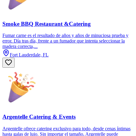
Smoke BBQ Restaurant &Catering
Fumar carne es el resultado de años y años de minuciosa prueba y
error. Día tras día, frente a un fumador que intenta seleccionar la
madera correcta,...
Fort Lauderdale, FL
Argentelle Catering & Events
Argentelle ofrece catering exclusivo para todo, desde cenas íntimas
hasta galas de lujo. Sin importar el tamaño, Argentelle puede