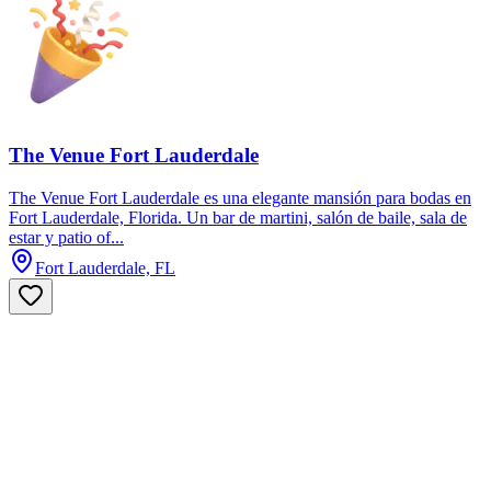
The Venue Fort Lauderdale
The Venue Fort Lauderdale es una elegante mansión para bodas en
Fort Lauderdale, Florida. Un bar de martini, salón de baile, sala de
estar y patio of...
Fort Lauderdale, FL