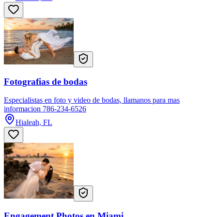
Fotografias de bodas
Especialistas en foto y video de bodas, llamanos para mas
informacion 786-234-6526
Hialeah, FL
Engagement Photos en Miami