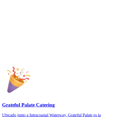
Grateful Palate Catering
Ubicado junto a Intracoastal Waterway, Grateful Palate es la