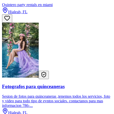
Quintero party rentals en miami
Hialeah, FL
Fotografos para quinceaneras
Sesion de fotos para quinceaneras ,tenemos todos los servicios, foto
y video para todo tipo de evntos sociales. contactanos para mas
informacion 786-...
Hialeah, FL