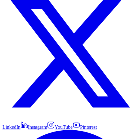
LinkedIn
Instagram
YouTube
Pinterest