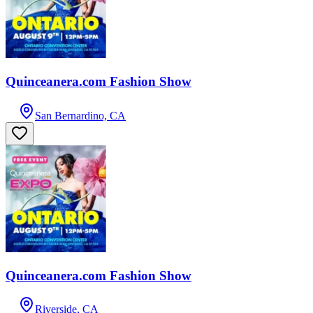
Quinceanera.com Fashion Show
San Bernardino, CA
Quinceanera.com Fashion Show
Riverside, CA