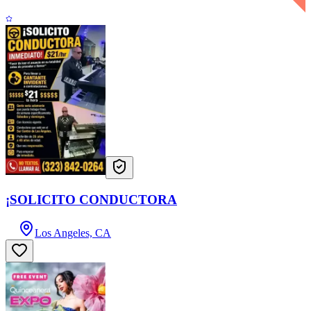
¡SOLICITO CONDUCTORA
Los Angeles, CA