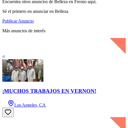
Encuentra otros anuncios de Belleza en Fresno aquí.
Sé el primero en anunciar en Belleza
Publicar Anuncio
Más anuncios de interés
¡MUCHOS TRABAJOS EN VERNON!
Los Angeles, CA