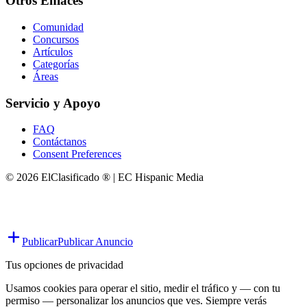
Otros Enlaces
Comunidad
Concursos
Artículos
Categorías
Áreas
Servicio y Apoyo
FAQ
Contáctanos
Consent Preferences
© 2026 ElClasificado ® | EC Hispanic Media
Publicar
Publicar Anuncio
Tus opciones de privacidad
Usamos cookies para operar el sitio, medir el tráfico y — con tu
permiso — personalizar los anuncios que ves. Siempre verás