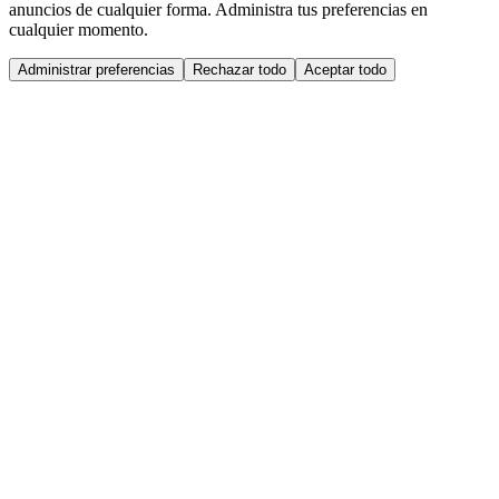
anuncios de cualquier forma. Administra tus preferencias en
cualquier momento.
Administrar preferencias
Rechazar todo
Aceptar todo