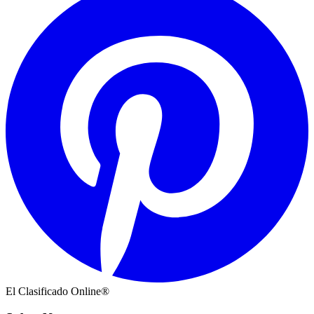
El Clasificado Online®