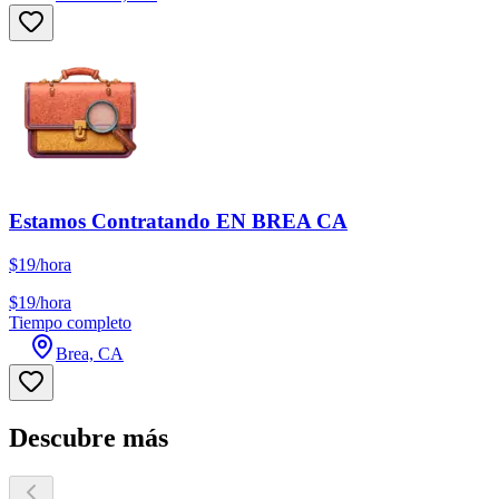
Estamos Contratando EN BREA CA
$19/hora
$19/hora
Tiempo completo
Brea, CA
Descubre más