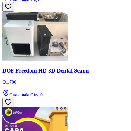
DOF Freedom HD 3D Dental Scann
Q1,700
Guatemala City, 01