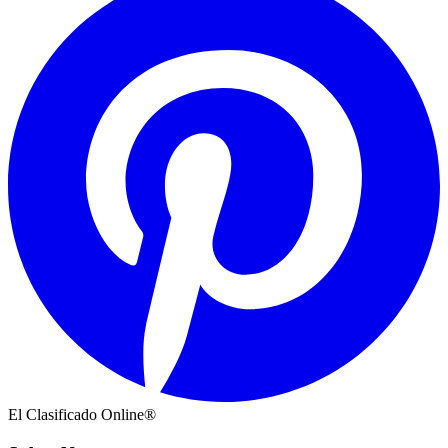
El Clasificado Online®