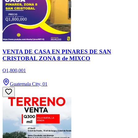
VENTA DE CASA EN PINARES DE SAN
CRISTOBAL ZONA 8 de MIXCO
Q1,800,001
Guatemala City, 01