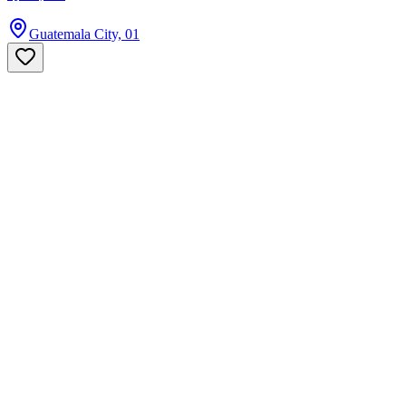
Guatemala City, 01