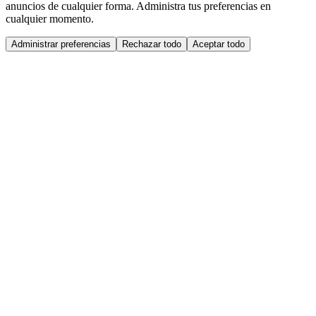
anuncios de cualquier forma. Administra tus preferencias en
cualquier momento.
Administrar preferencias
Rechazar todo
Aceptar todo