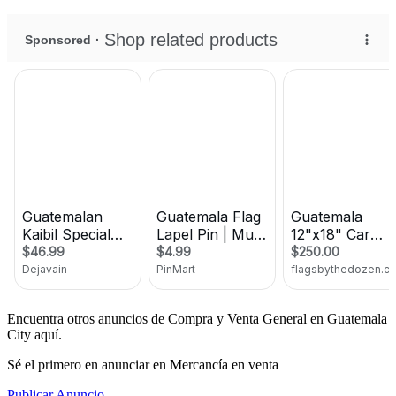
Encuentra otros anuncios de Compra y Venta General en Guatemala
City aquí.
Sé el primero en anunciar en Mercancía en venta
Publicar Anuncio