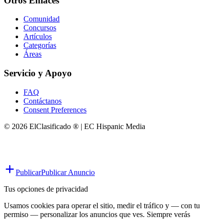
Otros Enlaces
Comunidad
Concursos
Artículos
Categorías
Áreas
Servicio y Apoyo
FAQ
Contáctanos
Consent Preferences
© 2026 ElClasificado ® | EC Hispanic Media
Publicar
Publicar Anuncio
Tus opciones de privacidad
Usamos cookies para operar el sitio, medir el tráfico y — con tu
permiso — personalizar los anuncios que ves. Siempre verás