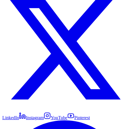
LinkedIn
Instagram
YouTube
Pinterest