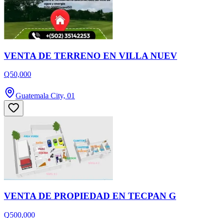
VENTA DE TERRENO EN VILLA NUEV
Q50,000
Guatemala City, 01
VENTA DE PROPIEDAD EN TECPAN G
Q500,000