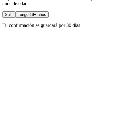
años de edad.
Salir
Tengo 18+ años
Tu confirmación se guardará por 30 días