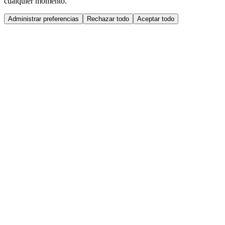
cualquier momento.
Administrar preferencias
Rechazar todo
Aceptar todo