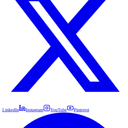
LinkedIn
Instagram
YouTube
Pinterest