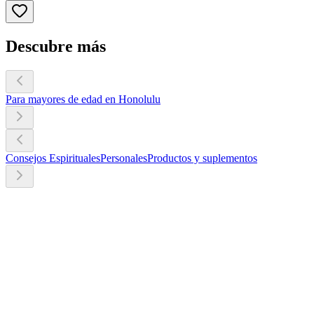
Descubre más
Para mayores de edad en Honolulu
Consejos Espirituales
Personales
Productos y suplementos