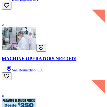
MACHINE OPERATORS NEEDED!
San Bernardino, CA