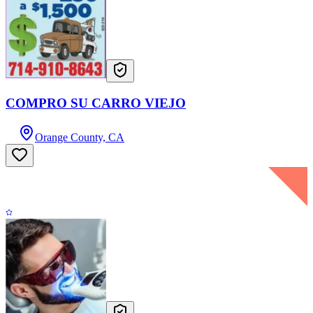
COMPRO SU CARRO VIEJO
Orange County, CA