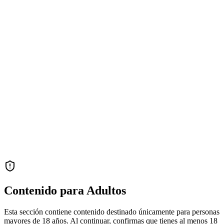
Contenido para Adultos
Esta sección contiene contenido destinado únicamente para personas
mayores de 18 años. Al continuar, confirmas que tienes al menos 18