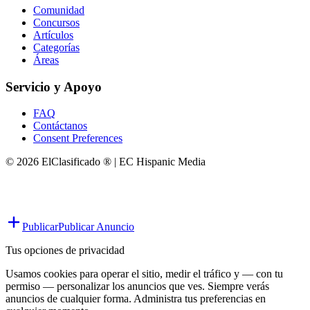
Comunidad
Concursos
Artículos
Categorías
Áreas
Servicio y Apoyo
FAQ
Contáctanos
Consent Preferences
© 2026 ElClasificado ® | EC Hispanic Media
Publicar
Publicar Anuncio
Tus opciones de privacidad
Usamos cookies para operar el sitio, medir el tráfico y — con tu
permiso — personalizar los anuncios que ves. Siempre verás
anuncios de cualquier forma. Administra tus preferencias en