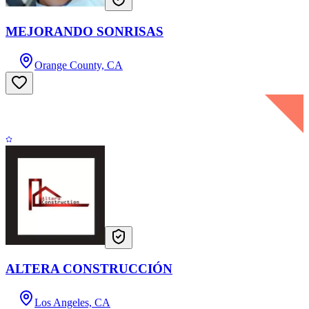
MEJORANDO SONRISAS
Orange County, CA
ALTERA CONSTRUCCIÓN
Los Angeles, CA