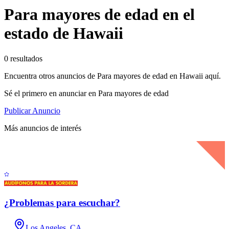
Para mayores de edad en el
estado de Hawaii
0 resultados
Encuentra otros anuncios de Para mayores de edad en Hawaii aquí.
Sé el primero en anunciar en Para mayores de edad
Publicar Anuncio
Más anuncios de interés
¿Problemas para escuchar?
Los Angeles, CA