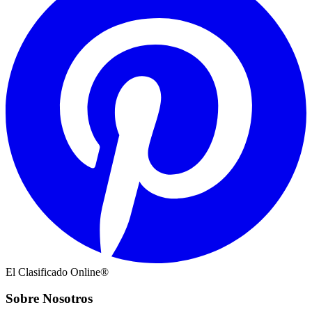
El Clasificado Online®
Sobre Nosotros