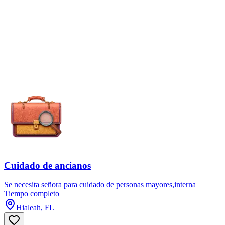
Cuidado de ancianos
Se necesita señora para cuidado de personas mayores,interna
Tiempo completo
Hialeah, FL