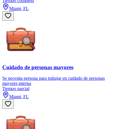
Tiempo completo
Miami, FL
Cuidado de personas mayores
Se necesita persona para trabajar en cuidado de personas
mayores,interna
Tiempo parcial
Miami, FL