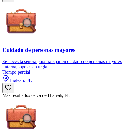
Cuidado de personas mayores
Se necesita señora para trabajar en cuidado de personas mayores
,interna,papeles en regla
Tiempo parcial
Hialeah, FL
Más resultados cerca de Hialeah, FL