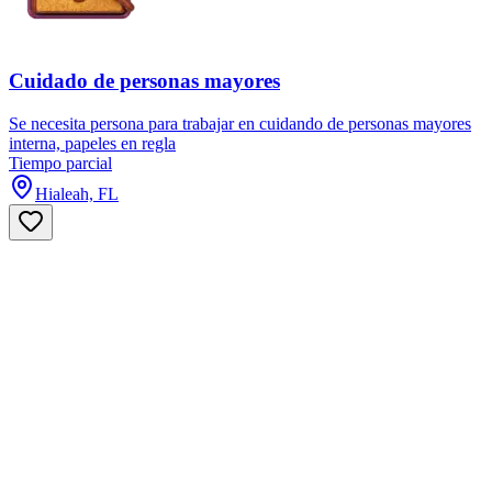
Cuidado de personas mayores
Se necesita persona para trabajar en cuidando de personas mayores
interna, papeles en regla
Tiempo parcial
Hialeah, FL