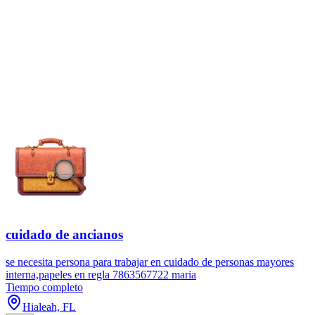
cuidado de ancianos
se necesita persona para trabajar en cuidado de personas mayores
interna,papeles en regla 7863567722 maria
Tiempo completo
Hialeah, FL