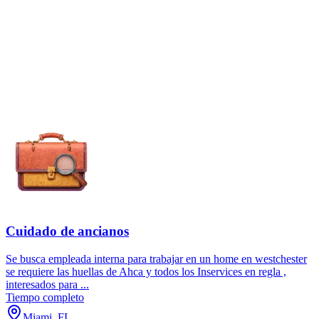
Cuidado de ancianos
Se busca empleada interna para trabajar en un home en westchester
se requiere las huellas de Ahca y todos los Inservices en regla ,
interesados para ...
Tiempo completo
Miami, FL