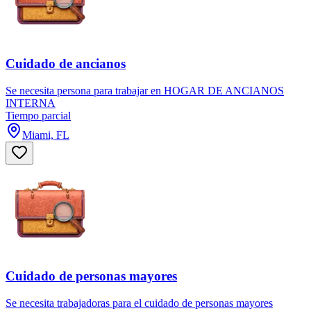
Cuidado de ancianos
Se necesita persona para trabajar en HOGAR DE ANCIANOS
INTERNA
Tiempo parcial
Miami, FL
Cuidado de personas mayores
Se necesita trabajadoras para el cuidado de personas mayores