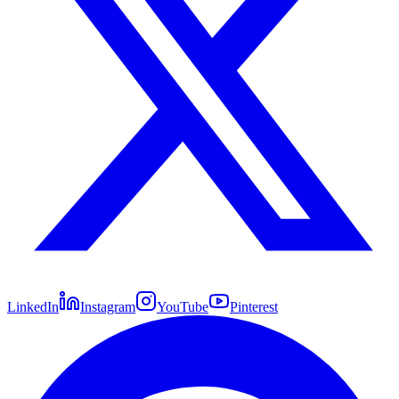
LinkedIn
Instagram
YouTube
Pinterest