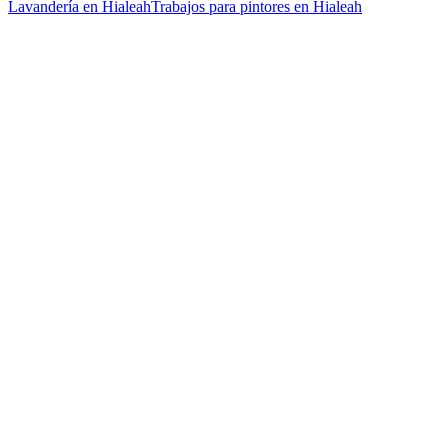
Lavandería en Hialeah
Trabajos para pintores en Hialeah