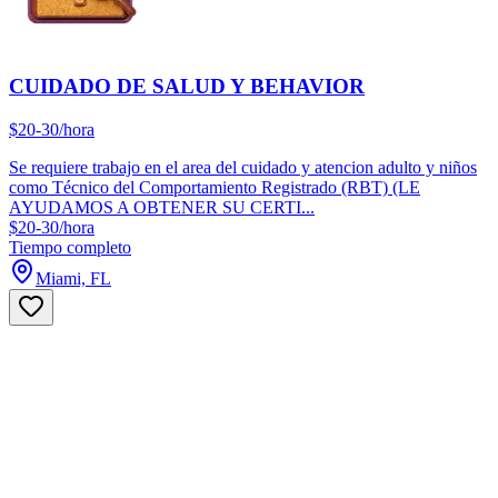
CUIDADO DE SALUD Y BEHAVIOR
$20-30/hora
Se requiere trabajo en el area del cuidado y atencion adulto y niños
como Técnico del Comportamiento Registrado (RBT) (LE
AYUDAMOS A OBTENER SU CERTI...
$20-30/hora
Tiempo completo
Miami, FL