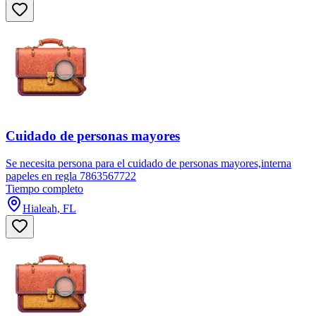
Cuidado de personas mayores
Se necesita persona para el cuidado de personas mayores,interna
papeles en regla 7863567722
Tiempo completo
Hialeah, FL