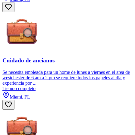
Cuidado de ancianos
Se necesita empleada para un home de lunes a viernes en el area de
westchester de 6 am a 2 pm se requiere todos los papeles al día y
experiencia por ...
Tiempo completo
Miami, FL