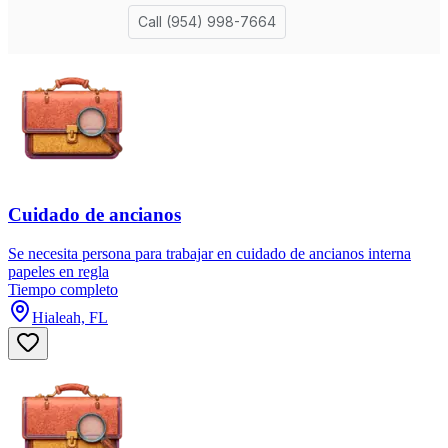
Cuidado de ancianos
Se necesita persona para trabajar en cuidado de ancianos interna
papeles en regla
Tiempo completo
Hialeah, FL