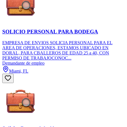
SOLICIO PERSONAL PARA BODEGA
EMPRESA DE ENVIOS SOLICIA PERSONAL PARA EL
AREA DE OPERACIONES, ESTAMOS UBICADO EN
DORAL, PARA CBALLEROS DE EDAD 25 a 40, CON
PERMISO DE TRABAJOCONOC...
Demandante de empleo
Miami, FL