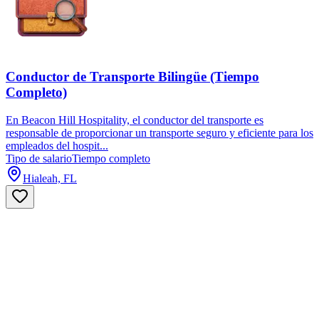
Conductor de Transporte Bilingüe (Tiempo
Completo)
En Beacon Hill Hospitality, el conductor del transporte es
responsable de proporcionar un transporte seguro y eficiente para los
empleados del hospit...
Tipo de salario
Tiempo completo
Hialeah, FL