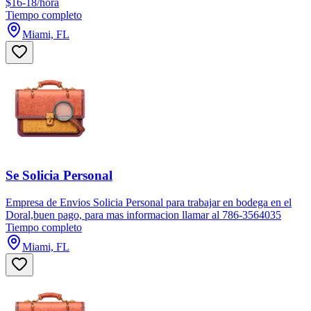
$16-18/hora
Tiempo completo
Miami, FL
Se Solicia Personal
Empresa de Envios Solicia Personal para trabajar en bodega en el
Doral,buen pago, para mas informacion llamar al 786-3564035
Tiempo completo
Miami, FL