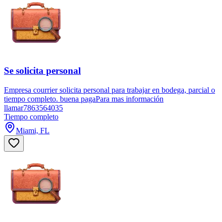
Se solicita personal
Empresa courrier solicita personal para trabajar en bodega, parcial o
tiempo completo. buena pagaPara mas información
llamar7863564035
Tiempo completo
Miami, FL