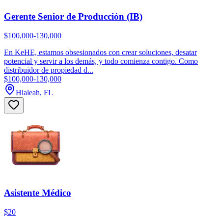
Gerente Senior de Producción (IB)
$100,000-130,000
En KeHE, estamos obsesionados con crear soluciones, desatar
potencial y servir a los demás, y todo comienza contigo. Como
distribuidor de propiedad d...
$100,000-130,000
Hialeah, FL
Asistente Médico
$20