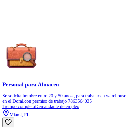
Personal para Almacen
Se solicita hombre entre 20 y 50 anos , para trabajar en warehouse
en el Doral.con permiso de trabajo 7863564035
Tiempo completo
Demandante de empleo
Miami, FL