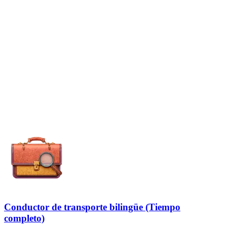
Conductor de transporte bilingüe (Tiempo
completo)