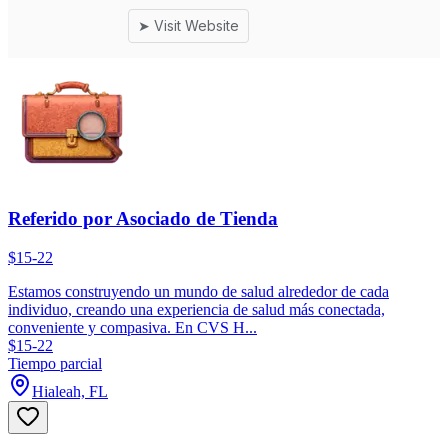
Referido por Asociado de Tienda
$15-22
Estamos construyendo un mundo de salud alrededor de cada
individuo, creando una experiencia de salud más conectada,
conveniente y compasiva. En CVS H...
$15-22
Tiempo parcial
Hialeah, FL