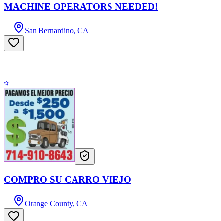
MACHINE OPERATORS NEEDED!
San Bernardino, CA
COMPRO SU CARRO VIEJO
Orange County, CA