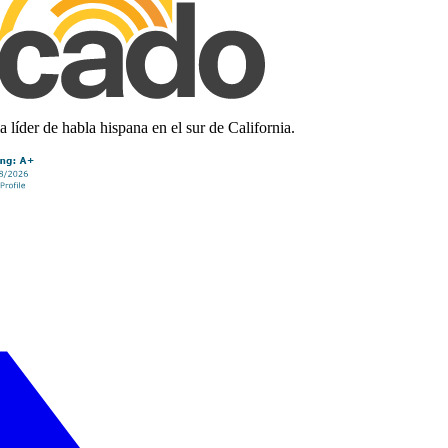
líder de habla hispana en el sur de California.