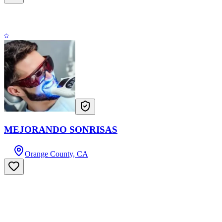
MEJORANDO SONRISAS
Orange County, CA