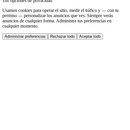
Tus opciones de privacidad
Usamos cookies para operar el sitio, medir el tráfico y — con tu
permiso — personalizar los anuncios que ves. Siempre verás
anuncios de cualquier forma. Administra tus preferencias en
cualquier momento.
Administrar preferencias
Rechazar todo
Aceptar todo