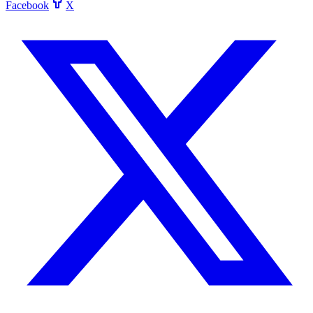
Facebook
X