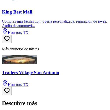
King Best Mall
Compras más fáciles con joyería personalizada, reparación de joyas.
Audio de automóvi...
Houston, TX
Más anuncios de interés
Traders Village San Antonio
Houston, TX
Descubre más