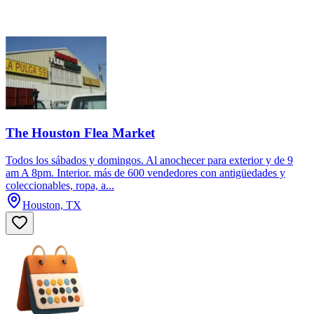
The Houston Flea Market
Todos los sábados y domingos. Al anochecer para exterior y de 9
am A 8pm. Interior. más de 600 vendedores con antigüedades y
coleccionables, ropa, a...
Houston, TX