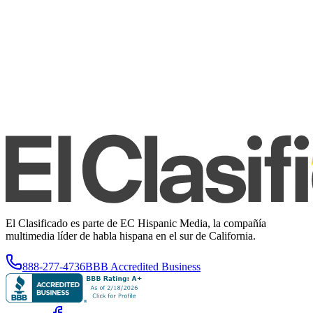
El Clasificado es parte de EC Hispanic Media, la compañía
multimedia líder de habla hispana en el sur de California.
888-277-4736
BBB Accredited Business