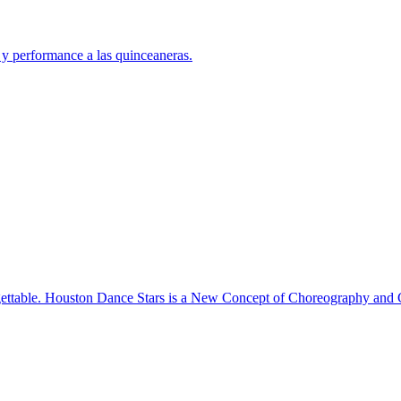
y performance a las quinceaneras.
table. Houston Dance Stars is a New Concept of Choreography and C