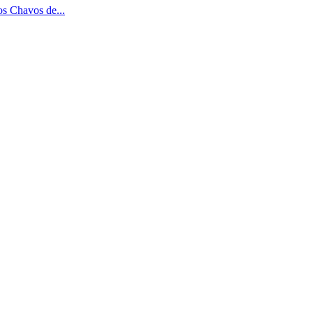
os Chavos de...