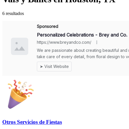
6 resultados
Otros Servicios de Fiestas