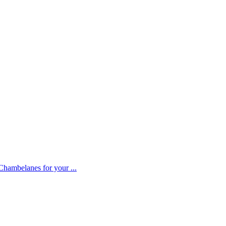
hambelanes for your ...