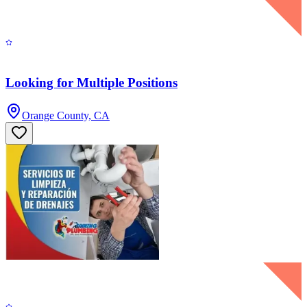
Looking for Multiple Positions
Orange County, CA