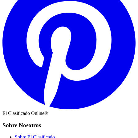
El Clasificado Online®
Sobre Nosotros
Sobre El Clasificado