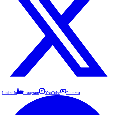
LinkedIn
Instagram
YouTube
Pinterest