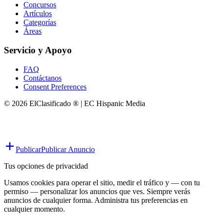
Concursos
Artículos
Categorías
Áreas
Servicio y Apoyo
FAQ
Contáctanos
Consent Preferences
© 2026 ElClasificado ® | EC Hispanic Media
Publicar
Publicar Anuncio
Tus opciones de privacidad
Usamos cookies para operar el sitio, medir el tráfico y — con tu
permiso — personalizar los anuncios que ves. Siempre verás
anuncios de cualquier forma. Administra tus preferencias en
cualquier momento.