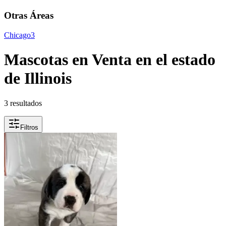
Otras Áreas
Chicago
3
Mascotas en Venta en el estado
de Illinois
3 resultados
Filtros