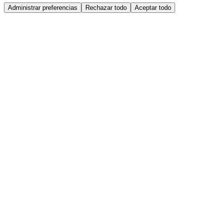
Administrar preferencias
Rechazar todo
Aceptar todo