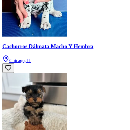
Cachorros Dálmata Macho Y Hembra
Chicago, IL