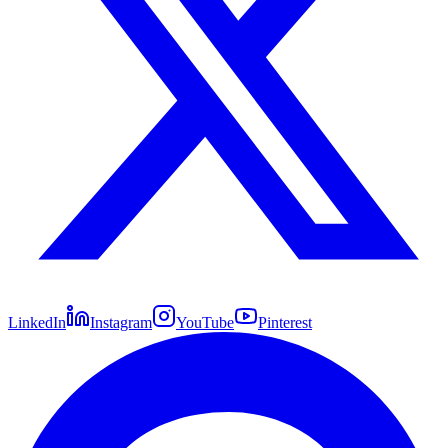
LinkedIn
Instagram
YouTube
Pinterest