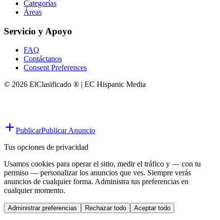
Categorías
Áreas
Servicio y Apoyo
FAQ
Contáctanos
Consent Preferences
© 2026 ElClasificado ® | EC Hispanic Media
Publicar
Publicar Anuncio
Tus opciones de privacidad
Usamos cookies para operar el sitio, medir el tráfico y — con tu
permiso — personalizar los anuncios que ves. Siempre verás
anuncios de cualquier forma. Administra tus preferencias en
cualquier momento.
Administrar preferencias
Rechazar todo
Aceptar todo