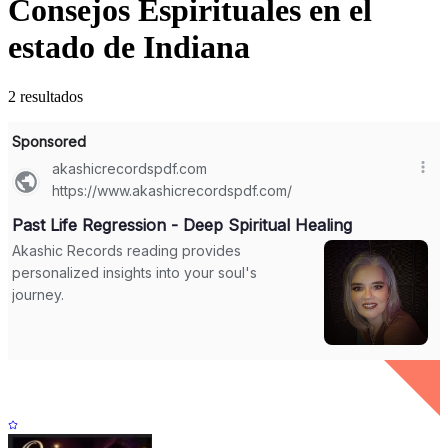
Consejos Espirituales en el
estado de Indiana
2 resultados