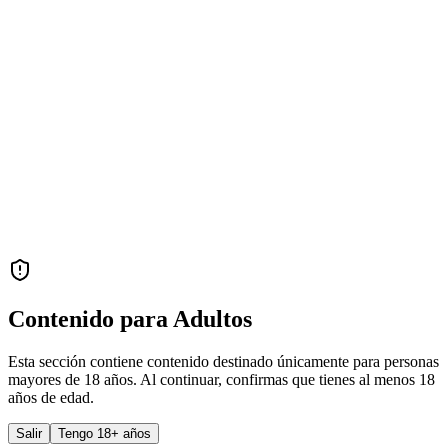
Contenido para Adultos
Esta sección contiene contenido destinado únicamente para personas
mayores de 18 años. Al continuar, confirmas que tienes al menos 18
años de edad.
Salir
Tengo 18+ años