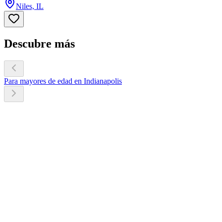
Niles, IL
Descubre más
Para mayores de edad en Indianapolis