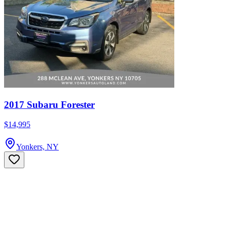
2017 Subaru Forester
$14,995
Yonkers, NY