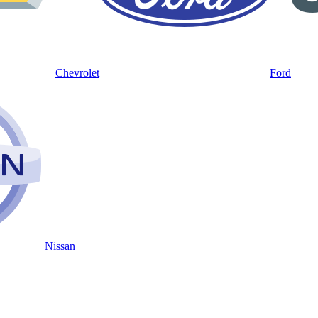
Chevrolet
Ford
Nissan