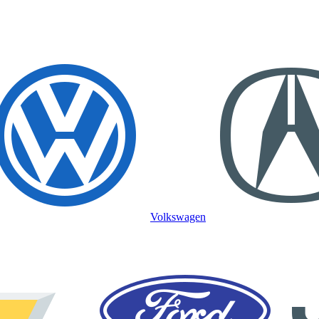
Volkswagen