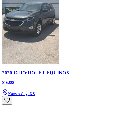
2020 CHEVROLET EQUINOX
$16,990
Kansas City, KS