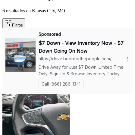
6 resultados en Kansas City, MO
Filtros