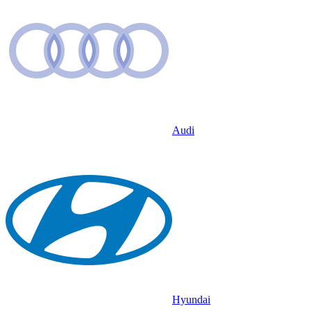
Audi
Hyundai