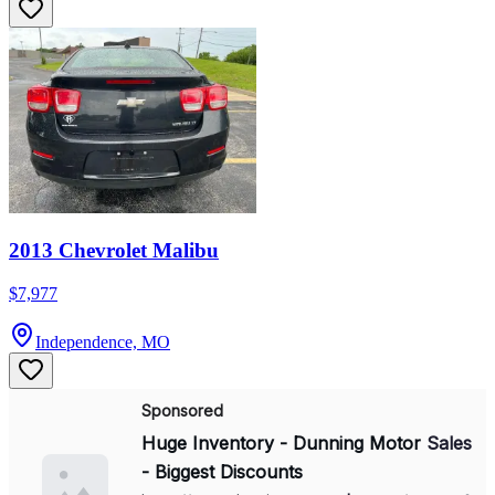
2013 Chevrolet Malibu
$7,977
Independence, MO