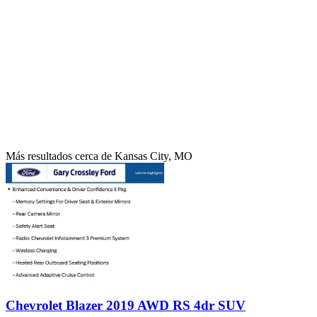
Más resultados cerca de Kansas City, MO
Chevrolet Blazer 2019 AWD RS 4dr SUV