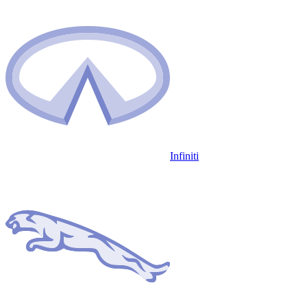
Infiniti