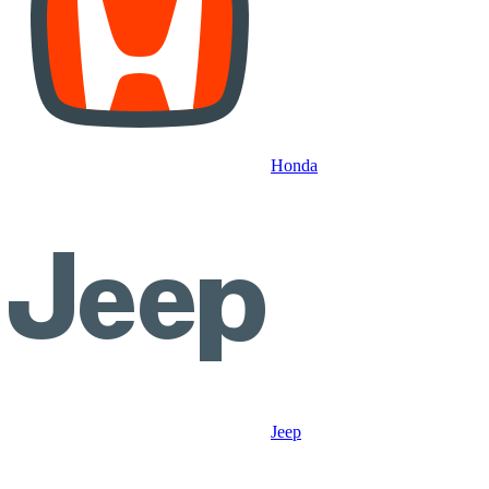
Honda
Jeep