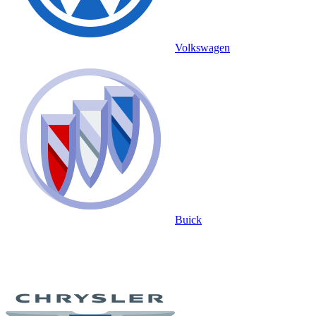
Volkswagen
Buick