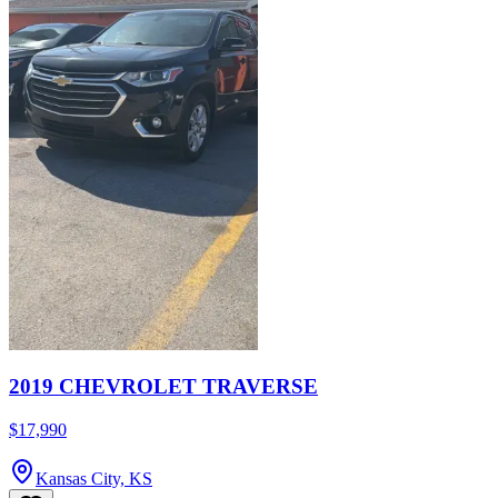
2019 CHEVROLET TRAVERSE
$17,990
Kansas City, KS